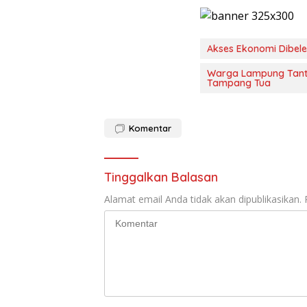
Akses Ekonomi Dibel
Warga Lampung Tanta
Tampang Tua
Komentar
Tinggalkan Balasan
Alamat email Anda tidak akan dipublikasikan.