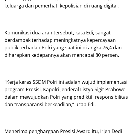
keluarga dan pemerhati kepolisian di ruang digital.
Komunikasi dua arah tersebut, kata Edi, sangat
berdampak terhadap meningkatnya kepercayaan
publik terhadap Polri yang saat ini di angka 76,4 dan
diharapkan kedepannya akan mencapai 80 persen.
“Kerja keras SSDM Polri ini adalah wujud implementasi
program Presisi, Kapolri Jenderal Listyo Sigit Prabowo
dalam mewujudkan Polri yang prediktif, responsibilitas
dan transparansi berkeadilan,” ucap Edi.
Menerima penghargaan Presisi Award itu, Irjen Dedi