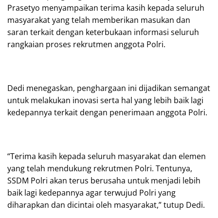
Prasetyo menyampaikan terima kasih kepada seluruh
masyarakat yang telah memberikan masukan dan
saran terkait dengan keterbukaan informasi seluruh
rangkaian proses rekrutmen anggota Polri.
Dedi menegaskan, penghargaan ini dijadikan semangat
untuk melakukan inovasi serta hal yang lebih baik lagi
kedepannya terkait dengan penerimaan anggota Polri.
“Terima kasih kepada seluruh masyarakat dan elemen
yang telah mendukung rekrutmen Polri. Tentunya,
SSDM Polri akan terus berusaha untuk menjadi lebih
baik lagi kedepannya agar terwujud Polri yang
diharapkan dan dicintai oleh masyarakat,” tutup Dedi.