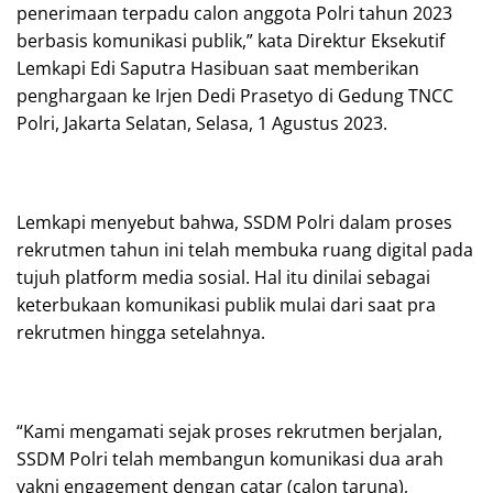
penerimaan terpadu calon anggota Polri tahun 2023
berbasis komunikasi publik,” kata Direktur Eksekutif
Lemkapi Edi Saputra Hasibuan saat memberikan
penghargaan ke Irjen Dedi Prasetyo di Gedung TNCC
Polri, Jakarta Selatan, Selasa, 1 Agustus 2023.
Lemkapi menyebut bahwa, SSDM Polri dalam proses
rekrutmen tahun ini telah membuka ruang digital pada
tujuh platform media sosial. Hal itu dinilai sebagai
keterbukaan komunikasi publik mulai dari saat pra
rekrutmen hingga setelahnya.
“Kami mengamati sejak proses rekrutmen berjalan,
SSDM Polri telah membangun komunikasi dua arah
yakni engagement dengan catar (calon taruna),