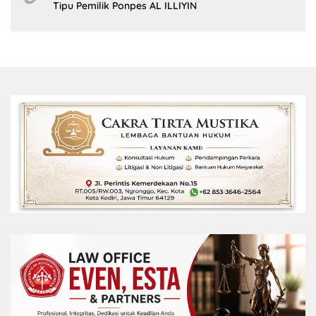
Tipu Pemilik Ponpes AL ILLIYIN