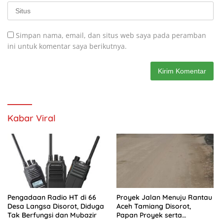
Simpan nama, email, dan situs web saya pada peramban
ini untuk komentar saya berikutnya.
Kabar Viral
Pengadaan Radio HT di 66
Proyek Jalan Menuju Rantau
Desa Langsa Disorot, Diduga
Aceh Tamiang Disorot,
Tak Berfungsi dan Mubazir
Papan Proyek serta