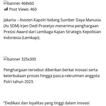
Post Views:
460
Jakarta – Asisten Kapolri bidang Sumber Daya Manusia
(As SDM) Irjen Dedi Prasetyo menerima penghargaan
Presisi Award dari Lembaga Kajian Strategis Kepolisian
Indonesia (Lemkapi).
Penghargaan tersebut diberikan berkat inovasi serta
keterbukaan proses hingga pasca-rekrutmen anggota
Polri tahun 2023.
“Dedikasi dan loyalitas yang tinggi dalam inovasi