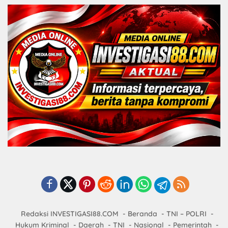
Redaksi INVESTIGASI88.COM
Beranda
TNI – POLRI
Hukum Kriminal
Daerah
TNI
Nasional
Pemerintah