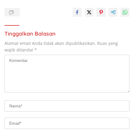
Tinggalkan Balasan
Alamat email Anda tidak akan dipublikasikan.
Ruas yang
wajib ditandai
*