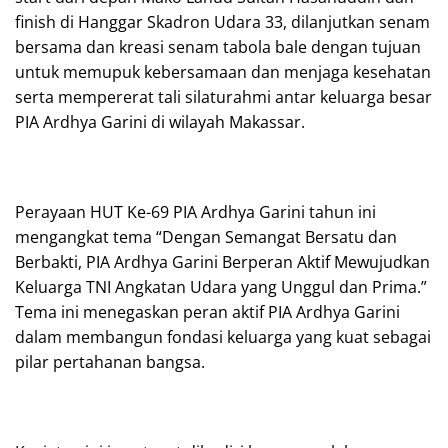
finish di Hanggar Skadron Udara 33, dilanjutkan senam
bersama dan kreasi senam tabola bale dengan tujuan
untuk memupuk kebersamaan dan menjaga kesehatan
serta mempererat tali silaturahmi antar keluarga besar
PIA Ardhya Garini di wilayah Makassar.
Perayaan HUT Ke-69 PIA Ardhya Garini tahun ini
mengangkat tema “Dengan Semangat Bersatu dan
Berbakti, PIA Ardhya Garini Berperan Aktif Mewujudkan
Keluarga TNI Angkatan Udara yang Unggul dan Prima.”
Tema ini menegaskan peran aktif PIA Ardhya Garini
dalam membangun fondasi keluarga yang kuat sebagai
pilar pertahanan bangsa.