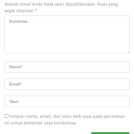
Alamat email Anda tidak akan dipublikasikan.
Ruas yang
wajib ditandai
*
Simpan nama, email, dan situs web saya pada peramban
ini untuk komentar saya berikutnya.