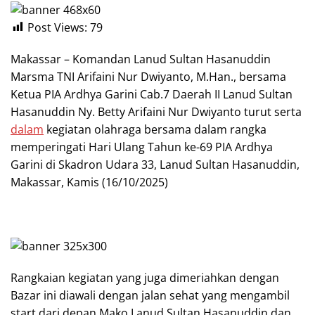
Post Views:
79
Makassar – Komandan Lanud Sultan Hasanuddin
Marsma TNI Arifaini Nur Dwiyanto, M.Han., bersama
Ketua PIA Ardhya Garini Cab.7 Daerah II Lanud Sultan
Hasanuddin Ny. Betty Arifaini Nur Dwiyanto turut serta
dalam
kegiatan olahraga bersama dalam rangka
memperingati Hari Ulang Tahun ke-69 PIA Ardhya
Garini di Skadron Udara 33, Lanud Sultan Hasanuddin,
Makassar, Kamis (16/10/2025)
Rangkaian kegiatan yang juga dimeriahkan dengan
Bazar ini diawali dengan jalan sehat yang mengambil
start dari depan Mako Lanud Sultan Hasanuddin dan