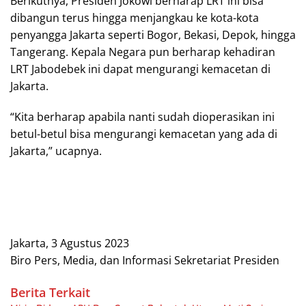
Berikutnya, Presiden Jokowi berharap LRT ini bisa
dibangun terus hingga menjangkau ke kota-kota
penyangga Jakarta seperti Bogor, Bekasi, Depok, hingga
Tangerang. Kepala Negara pun berharap kehadiran
LRT Jabodebek ini dapat mengurangi kemacetan di
Jakarta.
“Kita berharap apabila nanti sudah dioperasikan ini
betul-betul bisa mengurangi kemacetan yang ada di
Jakarta,” ucapnya.
Jakarta, 3 Agustus 2023
Biro Pers, Media, dan Informasi Sekretariat Presiden
Berita Terkait