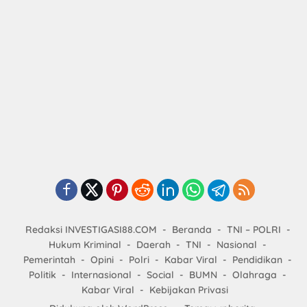
Redaksi INVESTIGASI88.COM
Beranda
TNI – POLRI
Hukum Kriminal
Daerah
TNI
Nasional
Pemerintah
Opini
Polri
Kabar Viral
Pendidikan
Politik
Internasional
Social
BUMN
Olahraga
Kabar Viral
Kebijakan Privasi