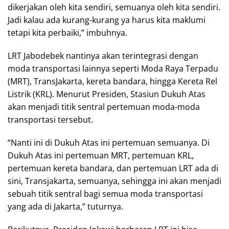
dikerjakan oleh kita sendiri, semuanya oleh kita sendiri.
Jadi kalau ada kurang-kurang ya harus kita maklumi
tetapi kita perbaiki,” imbuhnya.
LRT Jabodebek nantinya akan terintegrasi dengan
moda transportasi lainnya seperti Moda Raya Terpadu
(MRT), TransJakarta, kereta bandara, hingga Kereta Rel
Listrik (KRL). Menurut Presiden, Stasiun Dukuh Atas
akan menjadi titik sentral pertemuan moda-moda
transportasi tersebut.
“Nanti ini di Dukuh Atas ini pertemuan semuanya. Di
Dukuh Atas ini pertemuan MRT, pertemuan KRL,
pertemuan kereta bandara, dan pertemuan LRT ada di
sini, Transjakarta, semuanya, sehingga ini akan menjadi
sebuah titik sentral bagi semua moda transportasi
yang ada di Jakarta,” tuturnya.