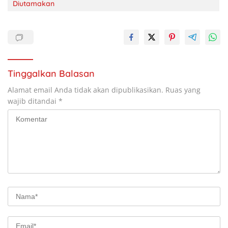
Diutamakan
Tinggalkan Balasan
Alamat email Anda tidak akan dipublikasikan.
Ruas yang
wajib ditandai
*