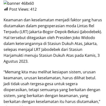
Post Views:
412
Keamanan dan keselamatan menjadi faktor yang harus
diutamakan dalam pengoperasian moda Lintas Rel
Terpadu (LRT) Jakarta-Bogor-Depok-Bekasi (Jabodebek).
Hal tersebut ditegaskan oleh Presiden Joko Widodo
dalam keterangannya di Stasiun Dukuh Atas, Jakarta,
selepas menjajal LRT Jabodebek dari Stasiun
Harjamukti menuju Stasiun Dukuh Atas pada Kamis, 3
Agustus 2023.
“Memang kita mau melihat kesiapan sistem, urusan
keamanan, urusan keselamatan, harus dilihat betul.
Jadi tidak usah tergesa-gesa untuk segera
dioperasikan, tetapi semuanya yang berkaitan dengan
sistem, yang berkaitan dengan keamanan, yang
berkaitan dengan keselamatan itu harus diutamakan,”