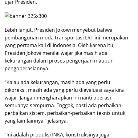
ujar Presiden.
Lebih lanjut, Presiden Jokowi menyebut bahwa
pembangunan moda transportasi LRT ini merupakan
yang pertama kali di Indonesia. Oleh karena itu,
Presiden Jokowi menilai wajar jika masih ada
kekurangan dalam proses pengerjaan maupun
pengoperasiannya.
“Kalau ada kekurangan, masih ada yang perlu
dikoreksi, masih ada yang perlu dievaluasi saya kira
wajar. Jangan mengharapkan ini nanti operasi
semuanya sempurna. Enggak, pasti ada perbaikan-
perbaikan sistem, perbaikan-perbaikan teknis untuk
yang lain-lainnya,” jelasnya.
“Ini adalah produksi INKA, konstruksinya juga