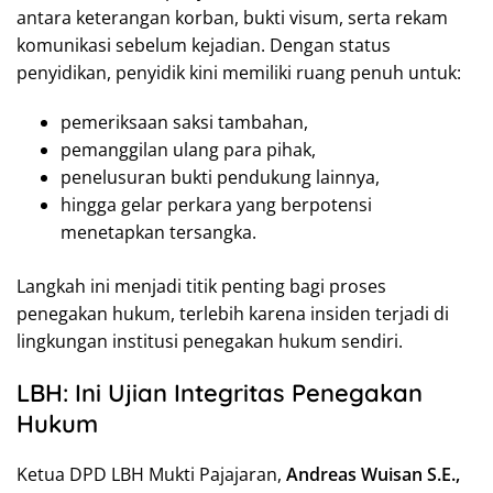
antara keterangan korban, bukti visum, serta rekam
komunikasi sebelum kejadian. Dengan status
penyidikan, penyidik kini memiliki ruang penuh untuk:
pemeriksaan saksi tambahan,
pemanggilan ulang para pihak,
penelusuran bukti pendukung lainnya,
hingga gelar perkara yang berpotensi
menetapkan tersangka.
Langkah ini menjadi titik penting bagi proses
penegakan hukum, terlebih karena insiden terjadi di
lingkungan institusi penegakan hukum sendiri.
LBH: Ini Ujian Integritas Penegakan
Hukum
Ketua DPD LBH Mukti Pajajaran,
Andreas Wuisan S.E.,