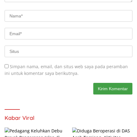
Simpan nama, email, dan situs web saya pada peramban
ini untuk komentar saya berikutnya.
Kabar Viral