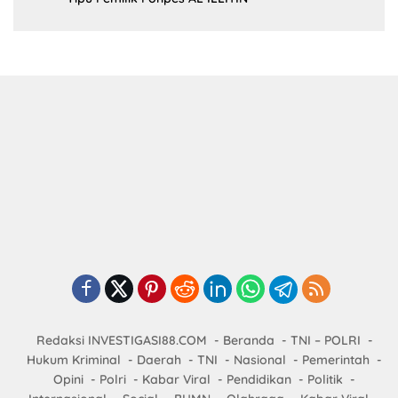
Redaksi INVESTIGASI88.COM
Beranda
TNI – POLRI
Hukum Kriminal
Daerah
TNI
Nasional
Pemerintah
Opini
Polri
Kabar Viral
Pendidikan
Politik