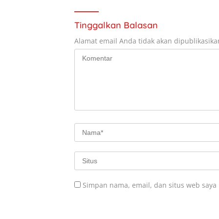
Tinggalkan Balasan
Alamat email Anda tidak akan dipublikasika
Simpan nama, email, dan situs web saya