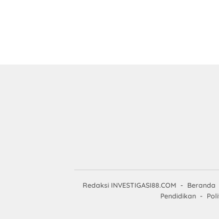
Redaksi INVESTIGASI88.COM
Beranda
Pendidikan
Poli