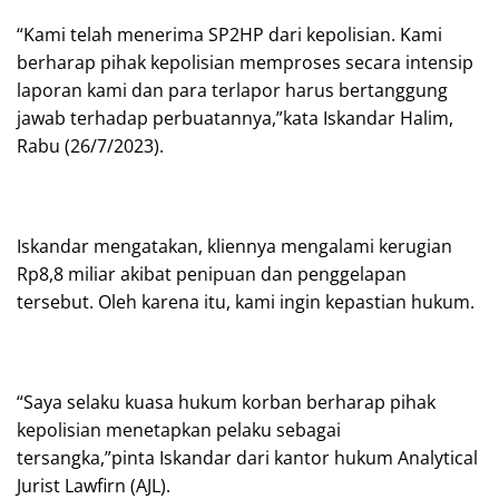
“Kami telah menerima SP2HP dari kepolisian. Kami
berharap pihak kepolisian memproses secara intensip
laporan kami dan para terlapor harus bertanggung
jawab terhadap perbuatannya,”kata Iskandar Halim,
Rabu (26/7/2023).
Iskandar mengatakan, kliennya mengalami kerugian
Rp8,8 miliar akibat penipuan dan penggelapan
tersebut. Oleh karena itu, kami ingin kepastian hukum.
“Saya selaku kuasa hukum korban berharap pihak
kepolisian menetapkan pelaku sebagai
tersangka,”pinta Iskandar dari kantor hukum Analytical
Jurist Lawfirn (AJL).