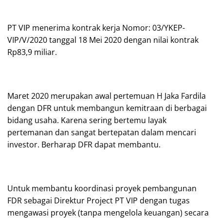
PT VIP menerima kontrak kerja Nomor: 03/YKEP-
VIP/V/2020 tanggal 18 Mei 2020 dengan nilai kontrak
Rp83,9 miliar.
Maret 2020 merupakan awal pertemuan H Jaka Fardila
dengan DFR untuk membangun kemitraan di berbagai
bidang usaha. Karena sering bertemu layak
pertemanan dan sangat bertepatan dalam mencari
investor. Berharap DFR dapat membantu.
Untuk membantu koordinasi proyek pembangunan
FDR sebagai Direktur Project PT VIP dengan tugas
mengawasi proyek (tanpa mengelola keuangan) secara