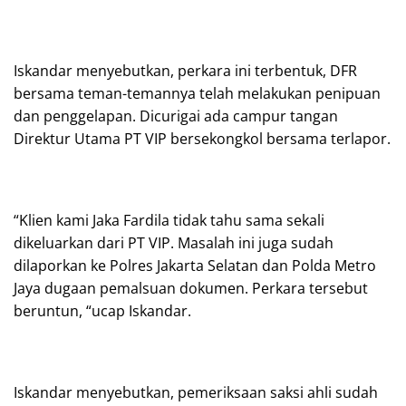
Iskandar menyebutkan, perkara ini terbentuk, DFR
bersama teman-temannya telah melakukan penipuan
dan penggelapan. Dicurigai ada campur tangan
Direktur Utama PT VIP bersekongkol bersama terlapor.
“Klien kami Jaka Fardila tidak tahu sama sekali
dikeluarkan dari PT VIP. Masalah ini juga sudah
dilaporkan ke Polres Jakarta Selatan dan Polda Metro
Jaya dugaan pemalsuan dokumen. Perkara tersebut
beruntun, “ucap Iskandar.
Iskandar menyebutkan, pemeriksaan saksi ahli sudah