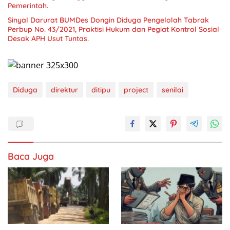
Pemerintah.
Sinyal Darurat BUMDes Dongin Diduga Pengelolah Tabrak
Perbup No. 43/2021, Praktisi Hukum dan Pegiat Kontrol Sosial
Desak APH Usut Tuntas.
Diduga
direktur
ditipu
project
senilai
Baca Juga