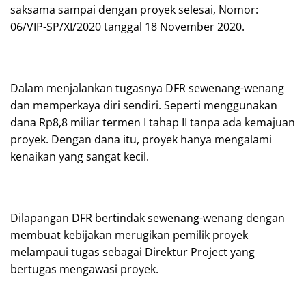
saksama sampai dengan proyek selesai, Nomor:
06/VIP-SP/XI/2020 tanggal 18 November 2020.
Dalam menjalankan tugasnya DFR sewenang-wenang
dan memperkaya diri sendiri. Seperti menggunakan
dana Rp8,8 miliar termen I tahap II tanpa ada kemajuan
proyek. Dengan dana itu, proyek hanya mengalami
kenaikan yang sangat kecil.
Dilapangan DFR bertindak sewenang-wenang dengan
membuat kebijakan merugikan pemilik proyek
melampaui tugas sebagai Direktur Project yang
bertugas mengawasi proyek.