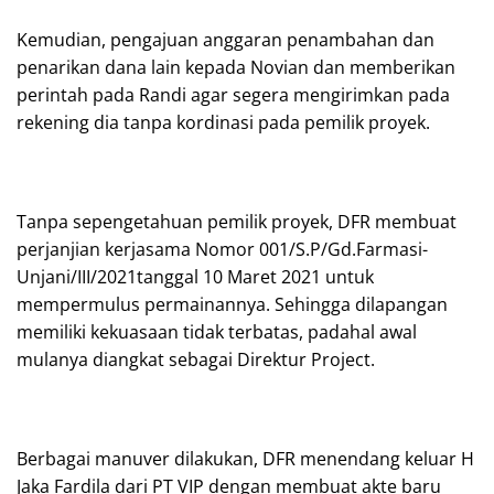
Kemudian, pengajuan anggaran penambahan dan
penarikan dana lain kepada Novian dan memberikan
perintah pada Randi agar segera mengirimkan pada
rekening dia tanpa kordinasi pada pemilik proyek.
Tanpa sepengetahuan pemilik proyek, DFR membuat
perjanjian kerjasama Nomor 001/S.P/Gd.Farmasi-
Unjani/III/2021tanggal 10 Maret 2021 untuk
mempermulus permainannya. Sehingga dilapangan
memiliki kekuasaan tidak terbatas, padahal awal
mulanya diangkat sebagai Direktur Project.
Berbagai manuver dilakukan, DFR menendang keluar H
Jaka Fardila dari PT VIP dengan membuat akte baru