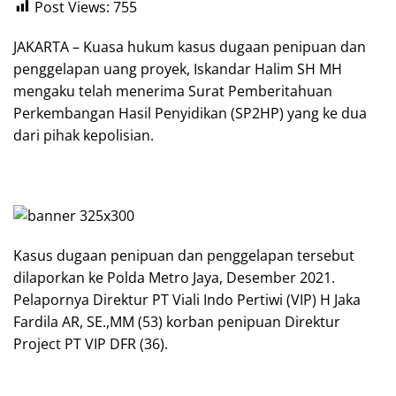
Post Views:
755
JAKARTA – Kuasa hukum kasus dugaan penipuan dan
penggelapan uang proyek, Iskandar Halim SH MH
mengaku telah menerima Surat Pemberitahuan
Perkembangan Hasil Penyidikan (SP2HP) yang ke dua
dari pihak kepolisian.
Kasus dugaan penipuan dan penggelapan tersebut
dilaporkan ke Polda Metro Jaya, Desember 2021.
Pelapornya Direktur PT Viali Indo Pertiwi (VIP) H Jaka
Fardila AR, SE.,MM (53) korban penipuan Direktur
Project PT VIP DFR (36).