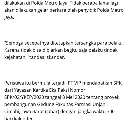
dilakukan di Polda Metro Jaya. Tidak berapa lama lagi
akan dilakukan gelar perkara oleh penyidik Polda Metro
Jaya.
“Semoga secepatnya ditetapkan tersangka para pelaku.
Karena tidak bisa dibiarkan begitu saja pelaku tindak
kejahatan, “tandas Iskandar.
Peristiwa itu bermula terjadi, PT VIP mendapatkan SPK
dari Yayasan Kartika Eka Paksi Nomor:
SPK/02/YKEP/2020 tanggal 8 Mei 2020 tentang proyek
pembangunan Gedung Fakultas Farmasi Unjani,
Cimahi, Jawa Barat (Jabar) dengan jangka waktu 300
hari kalender.