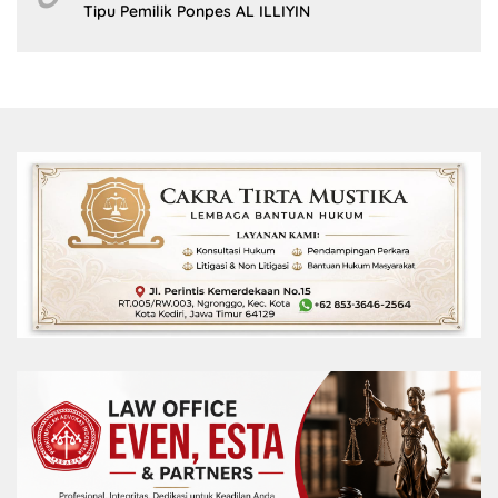
Tipu Pemilik Ponpes AL ILLIYIN