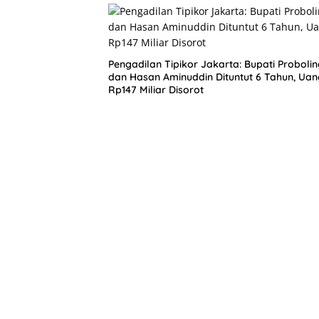
Pengadilan Tipikor Jakarta: Bupati Proboli
dan Hasan Aminuddin Dituntut 6 Tahun, Uan
Rp147 Miliar Disorot