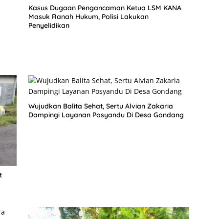
Kasus Dugaan Pengancaman Ketua LSM KANA
Masuk Ranah Hukum, Polisi Lakukan
Penyelidikan
Wujudkan Balita Sehat, Sertu Alvian Zakaria
Dampingi Layanan Posyandu Di Desa Gondang
t