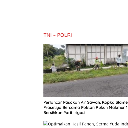
TNI – POLRI
Perlancar Pasokan Air Sawah, Kopka Slame
Prasetiyo Bersama Poktan Rukun Makmur 1
Bersihkan Parit Irigasi