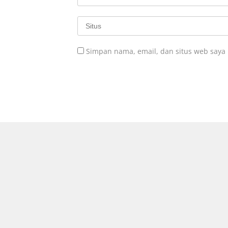
Simpan nama, email, dan situs web saya