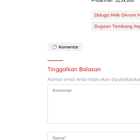
Diduga Milik Oknum 
Dugaan Tambang Ile
Komentar
Tinggalkan Balasan
Alamat email Anda tidak akan dipublikasika