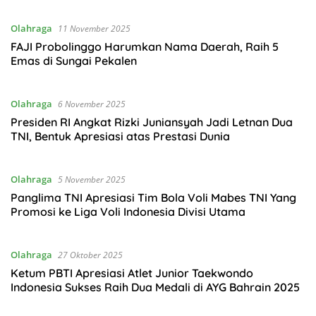
Olahraga
11 November 2025
FAJI Probolinggo Harumkan Nama Daerah, Raih 5
Emas di Sungai Pekalen
Olahraga
6 November 2025
Presiden RI Angkat Rizki Juniansyah Jadi Letnan Dua
TNI, Bentuk Apresiasi atas Prestasi Dunia
Olahraga
5 November 2025
Panglima TNI Apresiasi Tim Bola Voli Mabes TNI Yang
Promosi ke Liga Voli Indonesia Divisi Utama
Olahraga
27 Oktober 2025
Ketum PBTI Apresiasi Atlet Junior Taekwondo
Indonesia Sukses Raih Dua Medali di AYG Bahrain 2025