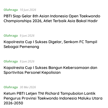
Olahraga
10 Juni 2026
PBTI Siap Gelar 8th Asian Indonesia Open Taekwondo
Championships 2026, Atlet Terbaik Asia Bakal Hadir
Olahraga
9 Juni 2026
Kapolresta Cup I Sukses Digelar, Senkom FC Tampil
Sebagai Pemenang
Olahraga
9 Juni 2026
Kapolresta Cup I Sukses Bangun Kebersamaan dan
Sportivitas Personel Kepolisian
Olahraga
30 Mei 2026
Ketum PBTI Letjen TNI Richard Tampubolon Lantik
Pengurus Provinsi Taekwondo Indonesia Maluku Utara
2026-2030