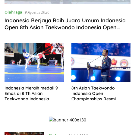
Olahraga
9 Agustus 2026
Indonesia Berjaya Raih Juara Umum Indonesia
Open 8th Asian Taekwondo Indonesia Open
Championships 2026
Indonesia Meraih medali 9
8th Asian Taekwondo
Emas di 8 Th Asian
Indonesia Open
Taekwondo Indonesia
Championships Resmi
Championship 2026
Dibuka