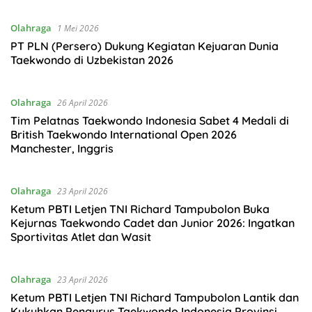
Olahraga
1 Mei 2026
PT PLN (Persero) Dukung Kegiatan Kejuaran Dunia
Taekwondo di Uzbekistan 2026
Olahraga
26 April 2026
Tim Pelatnas Taekwondo Indonesia Sabet 4 Medali di
British Taekwondo International Open 2026
Manchester, Inggris
Olahraga
23 April 2026
Ketum PBTI Letjen TNI Richard Tampubolon Buka
Kejurnas Taekwondo Cadet dan Junior 2026: Ingatkan
Sportivitas Atlet dan Wasit
Olahraga
23 April 2026
Ketum PBTI Letjen TNI Richard Tampubolon Lantik dan
Kukuhkan Pengurus Taekwondo Indonesia Provinsi