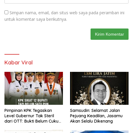
Simpan nama, email, dan situs web saya pada peramban ini
untuk komentar saya berikutnya.
Kabar Viral
Pimpinan KPK Tegaskan
Samsudin: Selamat Jalan
Level Gubernur Tak Steril
Pejuang Keadilan, Jasamu
dari OTT: Bukti Belum Cukup,
Akan Selalu Dikenang
Bukan Dilindungi