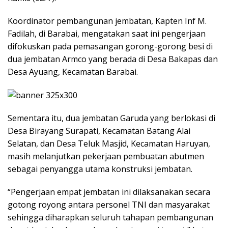
Koordinator pembangunan jembatan, Kapten Inf M.
Fadilah, di Barabai, mengatakan saat ini pengerjaan
difokuskan pada pemasangan gorong-gorong besi di
dua jembatan Armco yang berada di Desa Bakapas dan
Desa Ayuang, Kecamatan Barabai.
Sementara itu, dua jembatan Garuda yang berlokasi di
Desa Birayang Surapati, Kecamatan Batang Alai
Selatan, dan Desa Teluk Masjid, Kecamatan Haruyan,
masih melanjutkan pekerjaan pembuatan abutmen
sebagai penyangga utama konstruksi jembatan.
“Pengerjaan empat jembatan ini dilaksanakan secara
gotong royong antara personel TNI dan masyarakat
sehingga diharapkan seluruh tahapan pembangunan