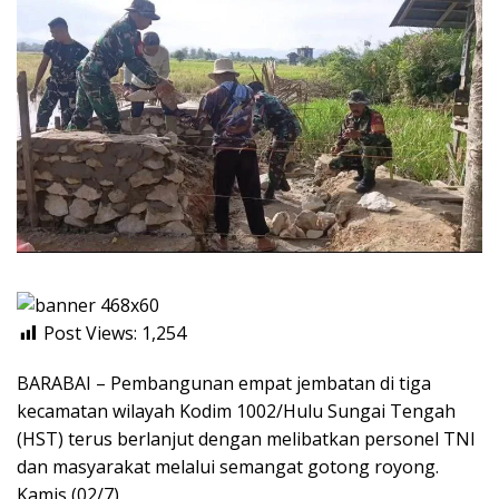
Post Views:
1,254
BARABAI – Pembangunan empat jembatan di tiga
kecamatan wilayah Kodim 1002/Hulu Sungai Tengah
(HST) terus berlanjut dengan melibatkan personel TNI
dan masyarakat melalui semangat gotong royong.
Kamis (02/7).