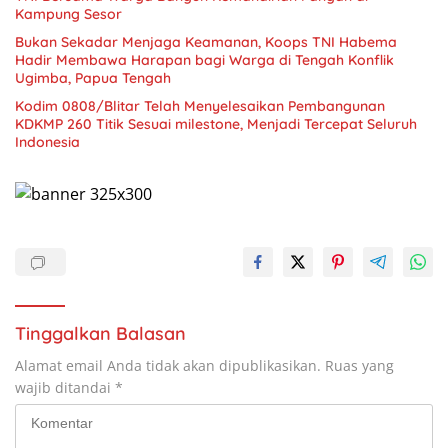
Kampung Sesor
Bukan Sekadar Menjaga Keamanan, Koops TNI Habema
Hadir Membawa Harapan bagi Warga di Tengah Konflik
Ugimba, Papua Tengah
Kodim 0808/Blitar Telah Menyelesaikan Pembangunan
KDKMP 260 Titik Sesuai milestone, Menjadi Tercepat Seluruh
Indonesia
Tinggalkan Balasan
Alamat email Anda tidak akan dipublikasikan.
Ruas yang
wajib ditandai
*