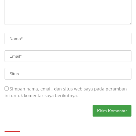
Simpan nama, email, dan situs web saya pada peramban
ini untuk komentar saya berikutnya.