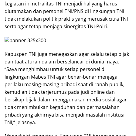
kegiatan ini netralitas TNI menjadi hal yang harus
diutamakan dan personel TNI/PNS di lingkungan TNI
tidak melakukan politik praktis yang merusak citra TNI
serta agar tetap menjaga sinergitas TNI-Polri.
Kapuspen TNI juga menegaskan agar selalu tetap bijak
dan taat aturan dalam berselancar di dunia maya.
“Saya menghimbau untuk setiap personel di
lingkungan Mabes TNI agar benar-benar menjaga
perilaku masing-masing pribadi saat di ranah publik,
kemudian tidak terjerumus pada judi online dan
bersikap bijak dalam menggunakan media sosial agar
tidak menimbulkan kegaduhan dan permasalahan
pribadi yang akhirnya bisa menjadi masalah institusi
TNI,” jelasnya.
Mengakhiri amanatnya, Kapuspen TNI berpesan agar