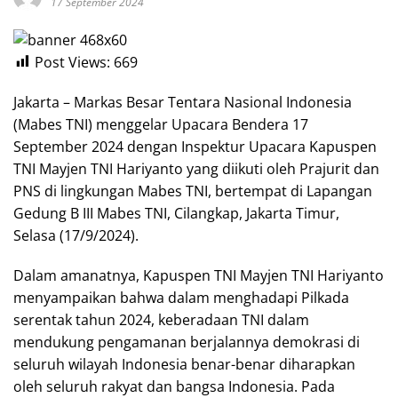
17 September 2024
Post Views:
669
Jakarta – Markas Besar Tentara Nasional Indonesia
(Mabes TNI) menggelar Upacara Bendera 17
September 2024 dengan Inspektur Upacara Kapuspen
TNI Mayjen TNI Hariyanto yang diikuti oleh Prajurit dan
PNS di lingkungan Mabes TNI, bertempat di Lapangan
Gedung B III Mabes TNI, Cilangkap, Jakarta Timur,
Selasa (17/9/2024).
Dalam amanatnya, Kapuspen TNI Mayjen TNI Hariyanto
menyampaikan bahwa dalam menghadapi Pilkada
serentak tahun 2024, keberadaan TNI dalam
mendukung pengamanan berjalannya demokrasi di
seluruh wilayah Indonesia benar-benar diharapkan
oleh seluruh rakyat dan bangsa Indonesia. Pada