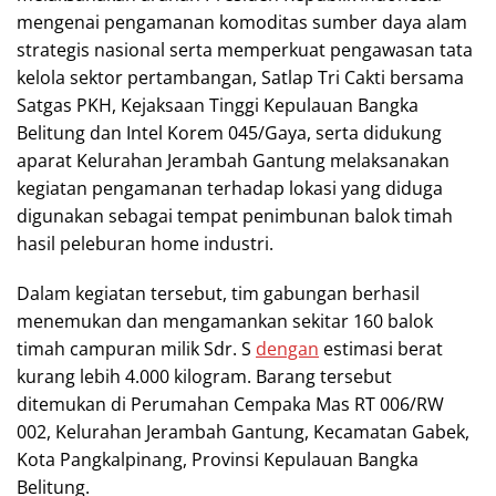
mengenai pengamanan komoditas sumber daya alam
strategis nasional serta memperkuat pengawasan tata
kelola sektor pertambangan, Satlap Tri Cakti bersama
Satgas PKH, Kejaksaan Tinggi Kepulauan Bangka
Belitung dan Intel Korem 045/Gaya, serta didukung
aparat Kelurahan Jerambah Gantung melaksanakan
kegiatan pengamanan terhadap lokasi yang diduga
digunakan sebagai tempat penimbunan balok timah
hasil peleburan home industri.
Dalam kegiatan tersebut, tim gabungan berhasil
menemukan dan mengamankan sekitar 160 balok
timah campuran milik Sdr. S
dengan
estimasi berat
kurang lebih 4.000 kilogram. Barang tersebut
ditemukan di Perumahan Cempaka Mas RT 006/RW
002, Kelurahan Jerambah Gantung, Kecamatan Gabek,
Kota Pangkalpinang, Provinsi Kepulauan Bangka
Belitung.