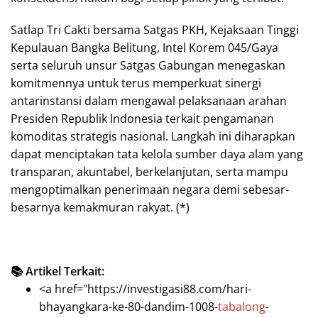
Satlap Tri Cakti bersama Satgas PKH, Kejaksaan Tinggi
Kepulauan Bangka Belitung, Intel Korem 045/Gaya
serta seluruh unsur Satgas Gabungan menegaskan
komitmennya untuk terus memperkuat sinergi
antarinstansi dalam mengawal pelaksanaan arahan
Presiden Republik Indonesia terkait pengamanan
komoditas strategis nasional. Langkah ini diharapkan
dapat menciptakan tata kelola sumber daya alam yang
transparan, akuntabel, berkelanjutan, serta mampu
mengoptimalkan penerimaan negara demi sebesar-
besarnya kemakmuran rakyat. (*)
📚 Artikel Terkait:
<a href="https://investigasi88.com/hari-
bhayangkara-ke-80-dandim-1008-
tabalong
-