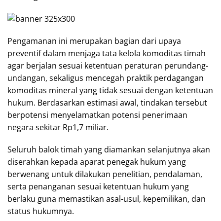
Pengamanan ini merupakan bagian dari upaya
preventif dalam menjaga tata kelola komoditas timah
agar berjalan sesuai ketentuan peraturan perundang-
undangan, sekaligus mencegah praktik perdagangan
komoditas mineral yang tidak sesuai dengan ketentuan
hukum. Berdasarkan estimasi awal, tindakan tersebut
berpotensi menyelamatkan potensi penerimaan
negara sekitar Rp1,7 miliar.
Seluruh balok timah yang diamankan selanjutnya akan
diserahkan kepada aparat penegak hukum yang
berwenang untuk dilakukan penelitian, pendalaman,
serta penanganan sesuai ketentuan hukum yang
berlaku guna memastikan asal-usul, kepemilikan, dan
status hukumnya.