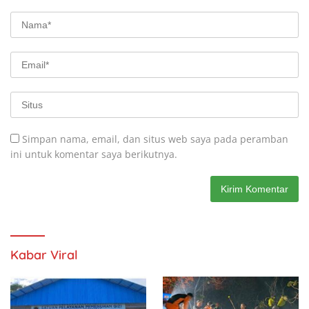
Simpan nama, email, dan situs web saya pada peramban
ini untuk komentar saya berikutnya.
Kabar Viral