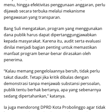
menu, hingga efektivitas penggunaan anggaran, perlu
dijawab secara terbuka melalui mekanisme
pengawasan yang transparan.
Bang Suli mengatakan, program yang menggunakan
dana publik harus dapat dipertanggungjawabkan
kepada masyarakat. Karena itu, audit serta evaluasi
dinilai menjadi bagian penting untuk memastikan
manfaat program benar-benar dirasakan oleh
penerima.
“Kalau memang pengelolaannya bersih, tidak perlu
takut diaudit. Tetapi jika kritik dibalas dengan
demonstrasi tanpa menjawab substansi persoalan,
publik tentu berhak bertanya, apa yang sebenarnya
sedang dipertahankan,” katanya.
Ia juga mendorong DPRD Kota Probolinggo agar tidak