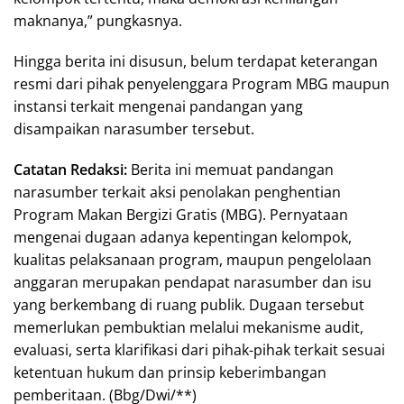
maknanya,” pungkasnya.
Hingga berita ini disusun, belum terdapat keterangan
resmi dari pihak penyelenggara Program MBG maupun
instansi terkait mengenai pandangan yang
disampaikan narasumber tersebut.
Catatan Redaksi:
Berita ini memuat pandangan
narasumber terkait aksi penolakan penghentian
Program Makan Bergizi Gratis (MBG). Pernyataan
mengenai dugaan adanya kepentingan kelompok,
kualitas pelaksanaan program, maupun pengelolaan
anggaran merupakan pendapat narasumber dan isu
yang berkembang di ruang publik. Dugaan tersebut
memerlukan pembuktian melalui mekanisme audit,
evaluasi, serta klarifikasi dari pihak-pihak terkait sesuai
ketentuan hukum dan prinsip keberimbangan
pemberitaan. (Bbg/Dwi/**)