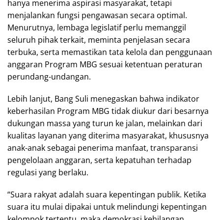
hanya menerima aspirasi masyarakat, tetapi
menjalankan fungsi pengawasan secara optimal.
Menurutnya, lembaga legislatif perlu memanggil
seluruh pihak terkait, meminta penjelasan secara
terbuka, serta memastikan tata kelola dan penggunaan
anggaran Program MBG sesuai ketentuan peraturan
perundang-undangan.
Lebih lanjut, Bang Suli menegaskan bahwa indikator
keberhasilan Program MBG tidak diukur dari besarnya
dukungan massa yang turun ke jalan, melainkan dari
kualitas layanan yang diterima masyarakat, khususnya
anak-anak sebagai penerima manfaat, transparansi
pengelolaan anggaran, serta kepatuhan terhadap
regulasi yang berlaku.
“Suara rakyat adalah suara kepentingan publik. Ketika
suara itu mulai dipakai untuk melindungi kepentingan
kelompok tertentu, maka demokrasi kehilangan