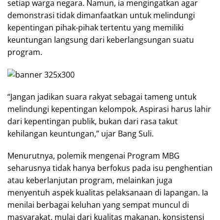
setiap warga negara. Namun, ia mengingatkan agar
demonstrasi tidak dimanfaatkan untuk melindungi
kepentingan pihak-pihak tertentu yang memiliki
keuntungan langsung dari keberlangsungan suatu
program.
“Jangan jadikan suara rakyat sebagai tameng untuk
melindungi kepentingan kelompok. Aspirasi harus lahir
dari kepentingan publik, bukan dari rasa takut
kehilangan keuntungan,” ujar Bang Suli.
Menurutnya, polemik mengenai Program MBG
seharusnya tidak hanya berfokus pada isu penghentian
atau keberlanjutan program, melainkan juga
menyentuh aspek kualitas pelaksanaan di lapangan. Ia
menilai berbagai keluhan yang sempat muncul di
masyarakat, mulai dari kualitas makanan, konsistensi