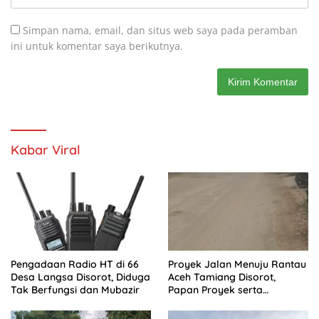
Simpan nama, email, dan situs web saya pada peramban
ini untuk komentar saya berikutnya.
Kabar Viral
Pengadaan Radio HT di 66
Proyek Jalan Menuju Rantau
Desa Langsa Disorot, Diduga
Aceh Tamiang Disorot,
Tak Berfungsi dan Mubazir
Papan Proyek serta
Anggaran Dipertanyakan