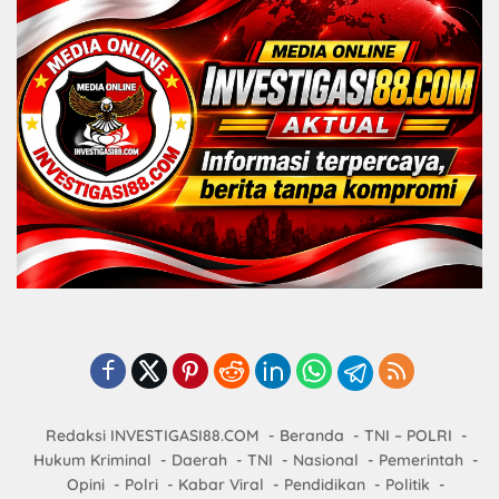
Redaksi INVESTIGASI88.COM
Beranda
TNI – POLRI
Hukum Kriminal
Daerah
TNI
Nasional
Pemerintah
Opini
Polri
Kabar Viral
Pendidikan
Politik