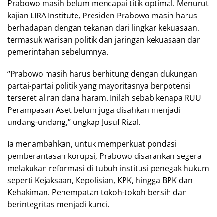
Prabowo masih belum mencapai titik optimal. Menurut
kajian LIRA Institute, Presiden Prabowo masih harus
berhadapan dengan tekanan dari lingkar kekuasaan,
termasuk warisan politik dan jaringan kekuasaan dari
pemerintahan sebelumnya.
“Prabowo masih harus berhitung dengan dukungan
partai-partai politik yang mayoritasnya berpotensi
terseret aliran dana haram. Inilah sebab kenapa RUU
Perampasan Aset belum juga disahkan menjadi
undang-undang,” ungkap Jusuf Rizal.
Ia menambahkan, untuk memperkuat pondasi
pemberantasan korupsi, Prabowo disarankan segera
melakukan reformasi di tubuh institusi penegak hukum
seperti Kejaksaan, Kepolisian, KPK, hingga BPK dan
Kehakiman. Penempatan tokoh-tokoh bersih dan
berintegritas menjadi kunci.