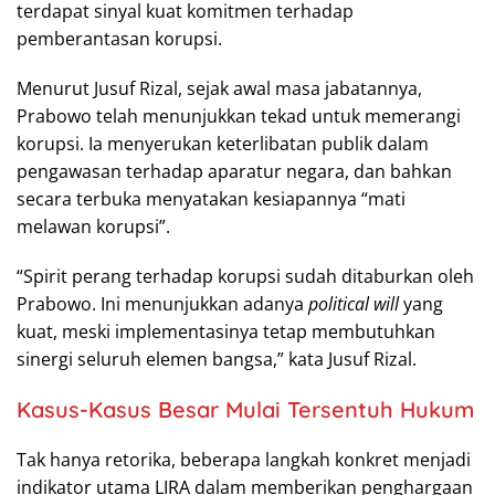
terdapat sinyal kuat komitmen terhadap
pemberantasan korupsi.
Menurut Jusuf Rizal, sejak awal masa jabatannya,
Prabowo telah menunjukkan tekad untuk memerangi
korupsi. Ia menyerukan keterlibatan publik dalam
pengawasan terhadap aparatur negara, dan bahkan
secara terbuka menyatakan kesiapannya “mati
melawan korupsi”.
“Spirit perang terhadap korupsi sudah ditaburkan oleh
Prabowo. Ini menunjukkan adanya
political will
yang
kuat, meski implementasinya tetap membutuhkan
sinergi seluruh elemen bangsa,” kata Jusuf Rizal.
Kasus-Kasus Besar Mulai Tersentuh Hukum
Tak hanya retorika, beberapa langkah konkret menjadi
indikator utama LIRA dalam memberikan penghargaan