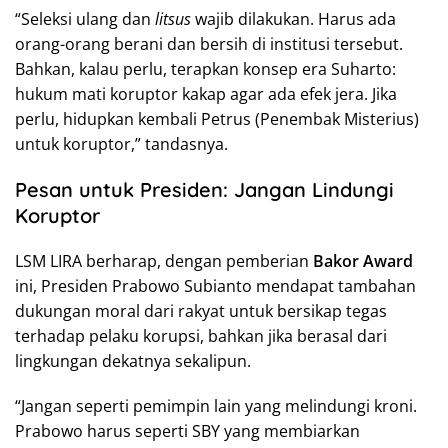
“Seleksi ulang dan
litsus
wajib dilakukan. Harus ada
orang-orang berani dan bersih di institusi tersebut.
Bahkan, kalau perlu, terapkan konsep era Suharto:
hukum mati koruptor kakap agar ada efek jera. Jika
perlu, hidupkan kembali Petrus (Penembak Misterius)
untuk koruptor,” tandasnya.
Pesan untuk Presiden: Jangan Lindungi
Koruptor
LSM LIRA berharap, dengan pemberian
Bakor Award
ini, Presiden Prabowo Subianto mendapat tambahan
dukungan moral dari rakyat untuk bersikap tegas
terhadap pelaku korupsi, bahkan jika berasal dari
lingkungan dekatnya sekalipun.
“Jangan seperti pemimpin lain yang melindungi kroni.
Prabowo harus seperti SBY yang membiarkan