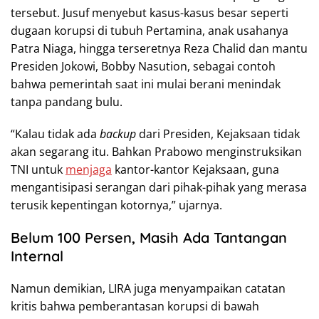
tersebut. Jusuf menyebut kasus-kasus besar seperti
dugaan korupsi di tubuh Pertamina, anak usahanya
Patra Niaga, hingga terseretnya Reza Chalid dan mantu
Presiden Jokowi, Bobby Nasution, sebagai contoh
bahwa pemerintah saat ini mulai berani menindak
tanpa pandang bulu.
“Kalau tidak ada
backup
dari Presiden, Kejaksaan tidak
akan segarang itu. Bahkan Prabowo menginstruksikan
TNI untuk
menjaga
kantor-kantor Kejaksaan, guna
mengantisipasi serangan dari pihak-pihak yang merasa
terusik kepentingan kotornya,” ujarnya.
Belum 100 Persen, Masih Ada Tantangan
Internal
Namun demikian, LIRA juga menyampaikan catatan
kritis bahwa pemberantasan korupsi di bawah