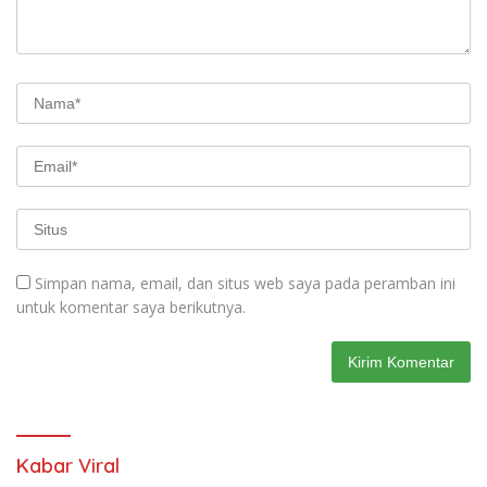
Simpan nama, email, dan situs web saya pada peramban ini
untuk komentar saya berikutnya.
Kabar Viral