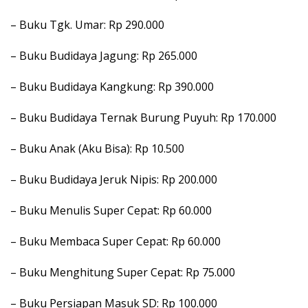
– Buku Tgk. Umar: Rp 290.000
– Buku Budidaya Jagung: Rp 265.000
– Buku Budidaya Kangkung: Rp 390.000
– Buku Budidaya Ternak Burung Puyuh: Rp 170.000
– Buku Anak (Aku Bisa): Rp 10.500
– Buku Budidaya Jeruk Nipis: Rp 200.000
– Buku Menulis Super Cepat: Rp 60.000
– Buku Membaca Super Cepat: Rp 60.000
– Buku Menghitung Super Cepat: Rp 75.000
– Buku Persiapan Masuk SD: Rp 100.000