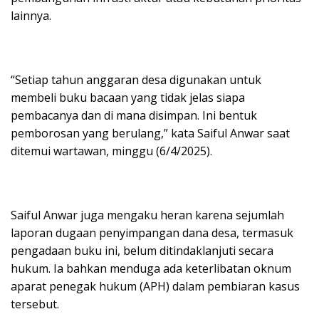
lainnya.
“Setiap tahun anggaran desa digunakan untuk
membeli buku bacaan yang tidak jelas siapa
pembacanya dan di mana disimpan. Ini bentuk
pemborosan yang berulang,” kata Saiful Anwar saat
ditemui wartawan, minggu (6/4/2025).
Saiful Anwar juga mengaku heran karena sejumlah
laporan dugaan penyimpangan dana desa, termasuk
pengadaan buku ini, belum ditindaklanjuti secara
hukum. Ia bahkan menduga ada keterlibatan oknum
aparat penegak hukum (APH) dalam pembiaran kasus
tersebut.