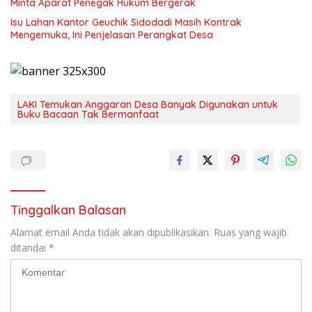
Minta Aparat Penegak Hukum Bergerak
Isu Lahan Kantor Geuchik Sidodadi Masih Kontrak
Mengemuka, Ini Penjelasan Perangkat Desa
LAKI Temukan Anggaran Desa Banyak Digunakan untuk
Buku Bacaan Tak Bermanfaat
Tinggalkan Balasan
Alamat email Anda tidak akan dipublikasikan.
Ruas yang wajib
ditandai
*