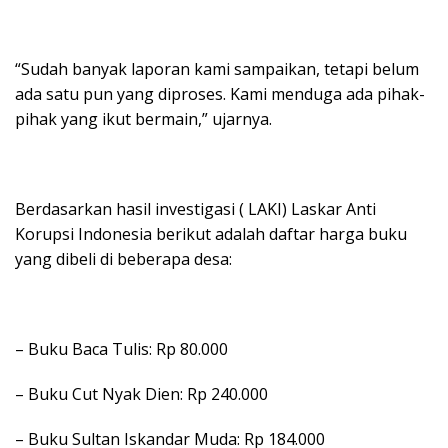
“Sudah banyak laporan kami sampaikan, tetapi belum
ada satu pun yang diproses. Kami menduga ada pihak-
pihak yang ikut bermain,” ujarnya.
Berdasarkan hasil investigasi ( LAKI) Laskar Anti
Korupsi Indonesia berikut adalah daftar harga buku
yang dibeli di beberapa desa:
– Buku Baca Tulis: Rp 80.000
– Buku Cut Nyak Dien: Rp 240.000
– Buku Sultan Iskandar Muda: Rp 184.000