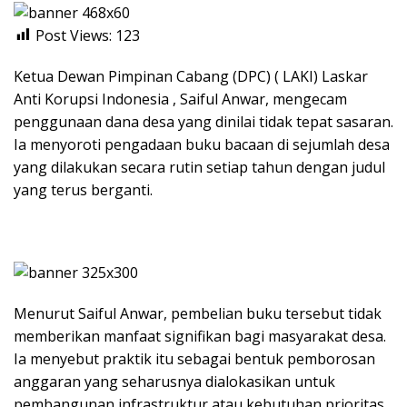
Post Views:
123
Ketua Dewan Pimpinan Cabang (DPC) ( LAKI) Laskar
Anti Korupsi Indonesia , Saiful Anwar, mengecam
penggunaan dana desa yang dinilai tidak tepat sasaran.
Ia menyoroti pengadaan buku bacaan di sejumlah desa
yang dilakukan secara rutin setiap tahun dengan judul
yang terus berganti.
Menurut Saiful Anwar, pembelian buku tersebut tidak
memberikan manfaat signifikan bagi masyarakat desa.
Ia menyebut praktik itu sebagai bentuk pemborosan
anggaran yang seharusnya dialokasikan untuk
pembangunan infrastruktur atau kebutuhan prioritas