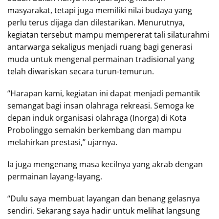
masyarakat, tetapi juga memiliki nilai budaya yang
perlu terus dijaga dan dilestarikan. Menurutnya,
kegiatan tersebut mampu mempererat tali silaturahmi
antarwarga sekaligus menjadi ruang bagi generasi
muda untuk mengenal permainan tradisional yang
telah diwariskan secara turun-temurun.
“Harapan kami, kegiatan ini dapat menjadi pemantik
semangat bagi insan olahraga rekreasi. Semoga ke
depan induk organisasi olahraga (Inorga) di Kota
Probolinggo semakin berkembang dan mampu
melahirkan prestasi,” ujarnya.
Ia juga mengenang masa kecilnya yang akrab dengan
permainan layang-layang.
“Dulu saya membuat layangan dan benang gelasnya
sendiri. Sekarang saya hadir untuk melihat langsung