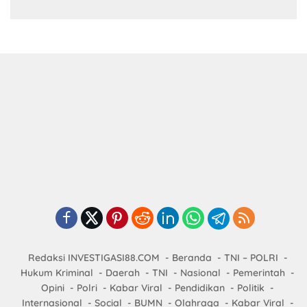
Redaksi INVESTIGASI88.COM
Beranda
TNI – POLRI
Hukum Kriminal
Daerah
TNI
Nasional
Pemerintah
Opini
Polri
Kabar Viral
Pendidikan
Politik
Internasional
Social
BUMN
Olahraga
Kabar Viral