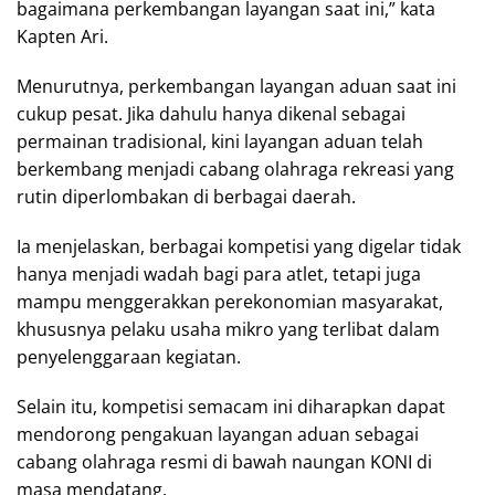
bagaimana perkembangan layangan saat ini,” kata
Kapten Ari.
Menurutnya, perkembangan layangan aduan saat ini
cukup pesat. Jika dahulu hanya dikenal sebagai
permainan tradisional, kini layangan aduan telah
berkembang menjadi cabang olahraga rekreasi yang
rutin diperlombakan di berbagai daerah.
Ia menjelaskan, berbagai kompetisi yang digelar tidak
hanya menjadi wadah bagi para atlet, tetapi juga
mampu menggerakkan perekonomian masyarakat,
khususnya pelaku usaha mikro yang terlibat dalam
penyelenggaraan kegiatan.
Selain itu, kompetisi semacam ini diharapkan dapat
mendorong pengakuan layangan aduan sebagai
cabang olahraga resmi di bawah naungan KONI di
masa mendatang.