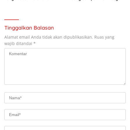
Pangan
Ancaman Bencana
Tinggalkan Balasan
Alamat email Anda tidak akan dipublikasikan.
Ruas yang
wajib ditandai
*