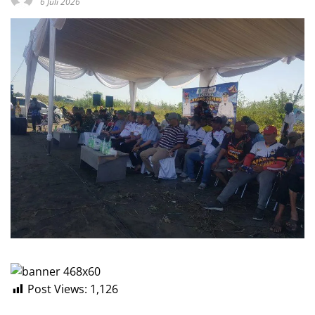
6 Juli 2026
Post Views:
1,126