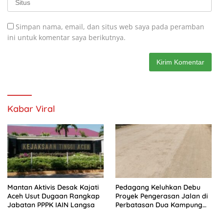
Simpan nama, email, dan situs web saya pada peramban
ini untuk komentar saya berikutnya.
Kabar Viral
Mantan Aktivis Desak Kajati
Pedagang Keluhkan Debu
Aceh Usut Dugaan Rangkap
Proyek Pengerasan Jalan di
Jabatan PPPK IAIN Langsa
Perbatasan Dua Kampung
Aceh Tamiang