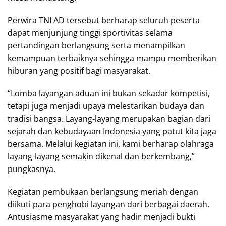
Perwira TNI AD tersebut berharap seluruh peserta
dapat menjunjung tinggi sportivitas selama
pertandingan berlangsung serta menampilkan
kemampuan terbaiknya sehingga mampu memberikan
hiburan yang positif bagi masyarakat.
“Lomba layangan aduan ini bukan sekadar kompetisi,
tetapi juga menjadi upaya melestarikan budaya dan
tradisi bangsa. Layang-layang merupakan bagian dari
sejarah dan kebudayaan Indonesia yang patut kita jaga
bersama. Melalui kegiatan ini, kami berharap olahraga
layang-layang semakin dikenal dan berkembang,”
pungkasnya.
Kegiatan pembukaan berlangsung meriah dengan
diikuti para penghobi layangan dari berbagai daerah.
Antusiasme masyarakat yang hadir menjadi bukti