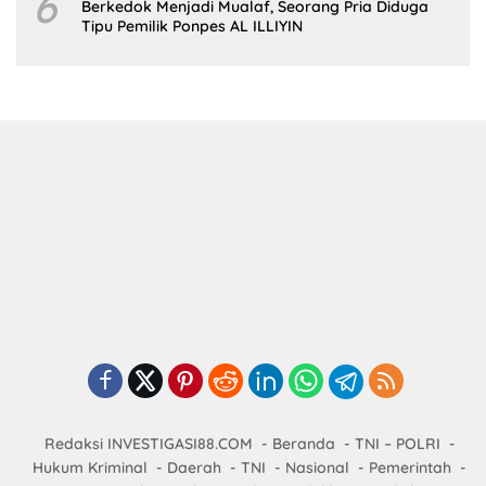
6
Berkedok Menjadi Mualaf, Seorang Pria Diduga
Tipu Pemilik Ponpes AL ILLIYIN
Redaksi INVESTIGASI88.COM
Beranda
TNI – POLRI
Hukum Kriminal
Daerah
TNI
Nasional
Pemerintah