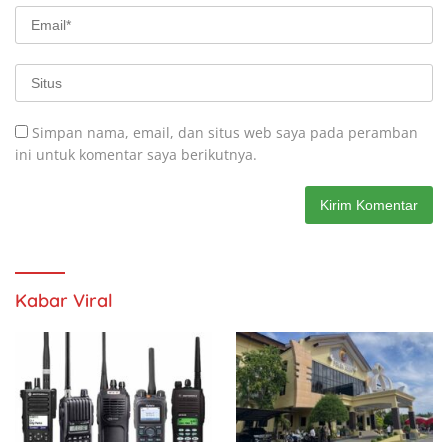
Simpan nama, email, dan situs web saya pada peramban
ini untuk komentar saya berikutnya.
Kabar Viral