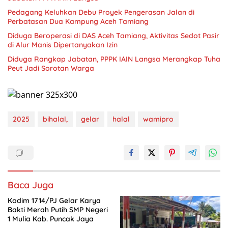
Pedagang Keluhkan Debu Proyek Pengerasan Jalan di
Perbatasan Dua Kampung Aceh Tamiang
Diduga Beroperasi di DAS Aceh Tamiang, Aktivitas Sedot Pasir
di Alur Manis Dipertanyakan Izin
Diduga Rangkap Jabatan, PPPK IAIN Langsa Merangkap Tuha
Peut Jadi Sorotan Warga
2025
bihalal,
gelar
halal
wamipro
Baca Juga
Kodim 1714/PJ Gelar Karya
Bakti Merah Putih SMP Negeri
1 Mulia Kab. Puncak Jaya