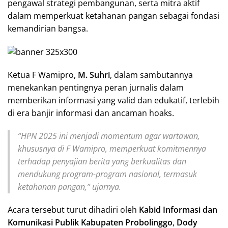
pengawal strategi pembangunan, serta mitra aktif
dalam memperkuat ketahanan pangan sebagai fondasi
kemandirian bangsa.
Ketua F Wamipro,
M. Suhri
, dalam sambutannya
menekankan pentingnya peran jurnalis dalam
memberikan informasi yang valid dan edukatif, terlebih
di era banjir informasi dan ancaman hoaks.
“HPN 2025 ini menjadi momentum agar wartawan,
khususnya di F Wamipro, memperkuat komitmennya
terhadap penyajian berita yang berkualitas dan
mendukung program-program nasional, termasuk
ketahanan pangan,” ujarnya.
Acara tersebut turut dihadiri oleh
Kabid Informasi dan
Komunikasi Publik Kabupaten Probolinggo
,
Dody