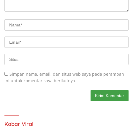
Simpan nama, email, dan situs web saya pada peramban
ini untuk komentar saya berikutnya.
Kabar Viral