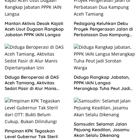
Mantan Aktivis Desak Kajati
Pedagang Keluhkan Debu
Aceh Usut Dugaan Rangkap
Proyek Pengerasan Jalan di
Jabatan PPPK IAIN Langsa
Perbatasan Dua Kampung
Aceh Tamiang
Diduga Beroperasi di DAS
Diduga Rangkap Jabatan,
Aceh Tamiang, Aktivitas
PPPK IAIN Langsa
Sedot Pasir di Alur Manis
Merangkap Tuha Peut Jadi
Dipertanyakan Izin
Sorotan Warga
Samsudin: Selamat Jalan
Pejuang Keadilan, Jasamu
Pimpinan KPK Tegaskan
Akan Selalu Dikenang
Level Gubernur Tak Steril