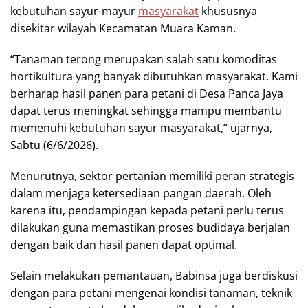
kebutuhan sayur-mayur
masyarakat
khususnya
disekitar wilayah Kecamatan Muara Kaman.
“Tanaman terong merupakan salah satu komoditas
hortikultura yang banyak dibutuhkan masyarakat. Kami
berharap hasil panen para petani di Desa Panca Jaya
dapat terus meningkat sehingga mampu membantu
memenuhi kebutuhan sayur masyarakat,” ujarnya,
Sabtu (6/6/2026).
Menurutnya, sektor pertanian memiliki peran strategis
dalam menjaga ketersediaan pangan daerah. Oleh
karena itu, pendampingan kepada petani perlu terus
dilakukan guna memastikan proses budidaya berjalan
dengan baik dan hasil panen dapat optimal.
Selain melakukan pemantauan, Babinsa juga berdiskusi
dengan para petani mengenai kondisi tanaman, teknik