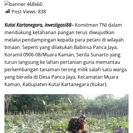
Post Views:
838
Kutai Kartanegara, investigasi88–
Komitmen TNI dalam
mendukung ketahanan pangan terus diwujudkan
melalui pendampingan kepada para petani di wilayah
binaan. Seperti yang dilakukan Babinsa Panca Jaya,
Koramil 0906-08/Muara Kaman, Serda Sunarto yang
turun langsung ke lahan pertanian guna memantau
perkembangan tanaman terong milik salah satu warga
yang berada di Desa Panca Jaya, Kecamatan Muara
Kaman, Kabupaten Kutai Kartanegara (Kukar).