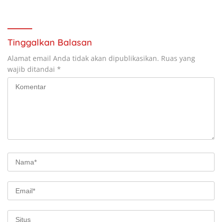
Tumbuh Kembang Balita
Tinggalkan Balasan
Alamat email Anda tidak akan dipublikasikan.
Ruas yang
wajib ditandai
*