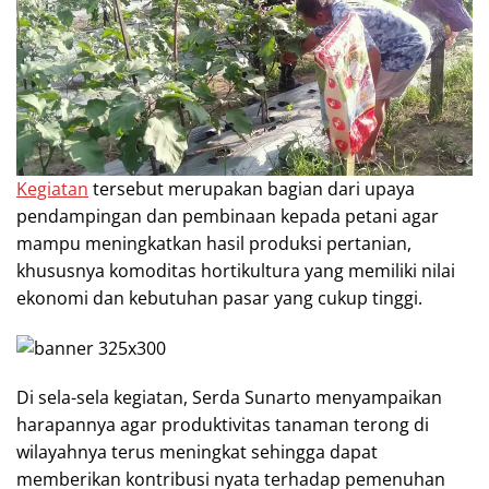
Kegiatan
tersebut merupakan bagian dari upaya
pendampingan dan pembinaan kepada petani agar
mampu meningkatkan hasil produksi pertanian,
khususnya komoditas hortikultura yang memiliki nilai
ekonomi dan kebutuhan pasar yang cukup tinggi.
Di sela-sela kegiatan, Serda Sunarto menyampaikan
harapannya agar produktivitas tanaman terong di
wilayahnya terus meningkat sehingga dapat
memberikan kontribusi nyata terhadap pemenuhan