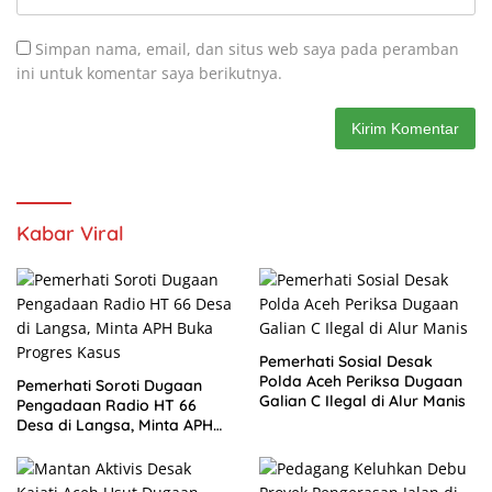
Simpan nama, email, dan situs web saya pada peramban
ini untuk komentar saya berikutnya.
Kabar Viral
Pemerhati Sosial Desak
Polda Aceh Periksa Dugaan
Pemerhati Soroti Dugaan
Galian C Ilegal di Alur Manis
Pengadaan Radio HT 66
Desa di Langsa, Minta APH
Buka Progres Kasus