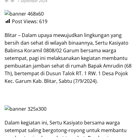
7 September 2024
Post Views:
619
Blitar – Dalam upaya mewujudkan lingkungan yang
bersih dan sehat di wilayah binaannya, Sertu Kasiyato
Babinsa Koramil 0808/02 Garum bersama warga
setempat, pagi ini melaksanakan kegiatan membantu
pembuatan jamban sehat di rumah Bapak Amrudin (68
Th), bertempat di Dusun Talok RT. 1 RW. 1 Desa Pojok
Kec. Garum Kab. Blitar, Sabtu (7/9/2024).
Dalam kegiatan ini, Sertu Kasiyato bersama warga
setempat saling bergotong-royong untuk membantu