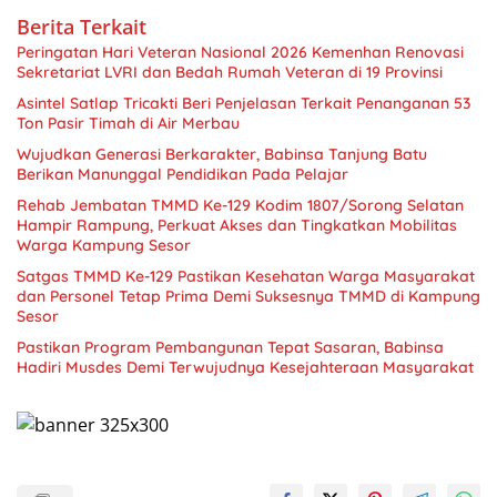
Berita Terkait
Peringatan Hari Veteran Nasional 2026 Kemenhan Renovasi
Sekretariat LVRI dan Bedah Rumah Veteran di 19 Provinsi
Asintel Satlap Tricakti Beri Penjelasan Terkait Penanganan 53
Ton Pasir Timah di Air Merbau
Wujudkan Generasi Berkarakter, Babinsa Tanjung Batu
Berikan Manunggal Pendidikan Pada Pelajar
Rehab Jembatan TMMD Ke-129 Kodim 1807/Sorong Selatan
Hampir Rampung, Perkuat Akses dan Tingkatkan Mobilitas
Warga Kampung Sesor
Satgas TMMD Ke-129 Pastikan Kesehatan Warga Masyarakat
dan Personel Tetap Prima Demi Suksesnya TMMD di Kampung
Sesor
Pastikan Program Pembangunan Tepat Sasaran, Babinsa
Hadiri Musdes Demi Terwujudnya Kesejahteraan Masyarakat