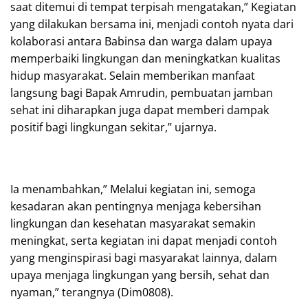
saat ditemui di tempat terpisah mengatakan,” Kegiatan
yang dilakukan bersama ini, menjadi contoh nyata dari
kolaborasi antara Babinsa dan warga dalam upaya
memperbaiki lingkungan dan meningkatkan kualitas
hidup masyarakat. Selain memberikan manfaat
langsung bagi Bapak Amrudin, pembuatan jamban
sehat ini diharapkan juga dapat memberi dampak
positif bagi lingkungan sekitar,” ujarnya.
Ia menambahkan,” Melalui kegiatan ini, semoga
kesadaran akan pentingnya menjaga kebersihan
lingkungan dan kesehatan masyarakat semakin
meningkat, serta kegiatan ini dapat menjadi contoh
yang menginspirasi bagi masyarakat lainnya, dalam
upaya menjaga lingkungan yang bersih, sehat dan
nyaman,” terangnya (Dim0808).