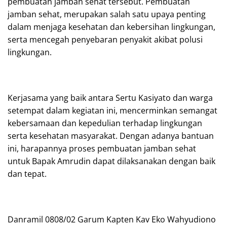
pembuatan jamban sehat tersebut. Pembuatan
jamban sehat, merupakan salah satu upaya penting
dalam menjaga kesehatan dan kebersihan lingkungan,
serta mencegah penyebaran penyakit akibat polusi
lingkungan.
Kerjasama yang baik antara Sertu Kasiyato dan warga
setempat dalam kegiatan ini, mencerminkan semangat
kebersamaan dan kepedulian terhadap lingkungan
serta kesehatan masyarakat. Dengan adanya bantuan
ini, harapannya proses pembuatan jamban sehat
untuk Bapak Amrudin dapat dilaksanakan dengan baik
dan tepat.
Danramil 0808/02 Garum Kapten Kav Eko Wahyudiono