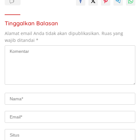
Tinggalkan Balasan
Alamat email Anda tidak akan dipublikasikan.
Ruas yang
wajib ditandai
*