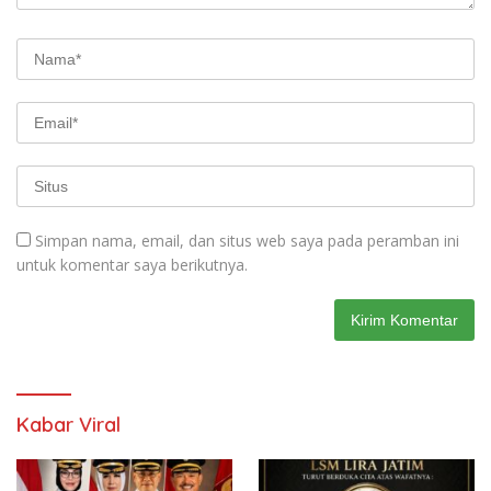
Simpan nama, email, dan situs web saya pada peramban ini
untuk komentar saya berikutnya.
Kabar Viral