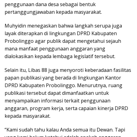
penggunaan dana desa sebagai bentuk
pertanggungjawaban kepada masyarakat.
Muhyidin menegaskan bahwa langkah serupa juga
layak diterapkan di lingkungan DPRD Kabupaten
Probolinggo agar publik dapat mengetahui sejauh
mana manfaat penggunaan anggaran yang
dialokasikan kepada lembaga legislatif tersebut.
Selain itu, Libas 88 juga menyoroti keberadaan fasilitas
papan publikasi yang berada di lingkungan Kantor
DPRD Kabupaten Probolinggo. Menurutnya, ruang
publikasi tersebut dapat dimanfaatkan untuk
menyampaikan informasi terkait penggunaan
anggaran, program kerja, serta capaian kinerja DPRD
kepada masyarakat.
“Kami sudah tahu kalau Anda semua itu Dewan. Tapi