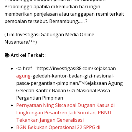
Probolinggo apabila di kemudian hari ingin
memberikan penjelasan atau tanggapan resmi terkait
persoalan tersebut. Bersambung…….?
(Tim Investigasi Gabungan Media Online
Nusantara/**)
📚 Artikel Terkait:
<a href="https://investigasi88.com/kejaksaan-
agung
-geledah-kantor-badan-gizi-nasional-
pasca-pergantian-pimpinan/”>Kejaksaan Agung
Geledah Kantor Badan Gizi Nasional Pasca-
Pergantian Pimpinan
Pernyataan Ning Sisca soal Dugaan Kasus di
Lingkungan Pesantren Jadi Sorotan, PBNU
Tekankan Jangan Generalisasi
BGN Bekukan Operasional 22 SPPG di