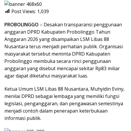
Post Views:
1,039
PROBOLINGGO
– Desakan transparansi penggunaan
anggaran DPRD Kabupaten Probolinggo Tahun
Anggaran 2026 yang disampaikan LSM Libas 88
Nusantara terus menjadi perhatian publik. Organisasi
masyarakat tersebut meminta DPRD Kabupaten
Probolinggo membuka secara rinci penggunaan
anggaran yang disebut mencapai sekitar Rp83 miliar
agar dapat diketahui masyarakat luas.
Ketua Umum LSM Libas 88 Nusantara, Muhyidin Eviny,
menilai DPRD sebagai lembaga yang memiliki fungsi
legislasi, penganggaran, dan pengawasan semestinya
menjadi contoh dalam penerapan keterbukaan
informasi publik.