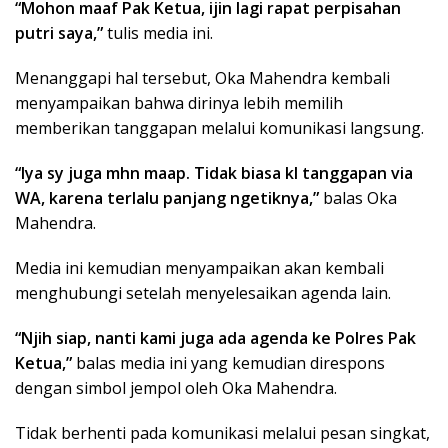
“Mohon maaf Pak Ketua, ijin lagi rapat perpisahan
putri saya,”
tulis media ini.
Menanggapi hal tersebut, Oka Mahendra kembali
menyampaikan bahwa dirinya lebih memilih
memberikan tanggapan melalui komunikasi langsung.
“Iya sy juga mhn maap. Tidak biasa kl tanggapan via
WA, karena terlalu panjang ngetiknya,”
balas Oka
Mahendra.
Media ini kemudian menyampaikan akan kembali
menghubungi setelah menyelesaikan agenda lain.
“Njih siap, nanti kami juga ada agenda ke Polres Pak
Ketua,”
balas media ini yang kemudian direspons
dengan simbol jempol oleh Oka Mahendra.
Tidak berhenti pada komunikasi melalui pesan singkat,