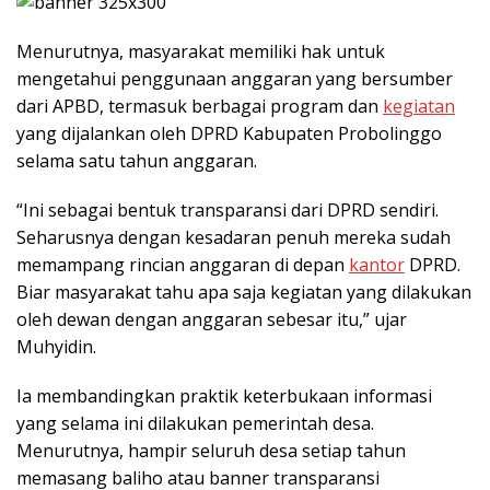
Menurutnya, masyarakat memiliki hak untuk
mengetahui penggunaan anggaran yang bersumber
dari APBD, termasuk berbagai program dan
kegiatan
yang dijalankan oleh DPRD Kabupaten Probolinggo
selama satu tahun anggaran.
“Ini sebagai bentuk transparansi dari DPRD sendiri.
Seharusnya dengan kesadaran penuh mereka sudah
memampang rincian anggaran di depan
kantor
DPRD.
Biar masyarakat tahu apa saja kegiatan yang dilakukan
oleh dewan dengan anggaran sebesar itu,” ujar
Muhyidin.
Ia membandingkan praktik keterbukaan informasi
yang selama ini dilakukan pemerintah desa.
Menurutnya, hampir seluruh desa setiap tahun
memasang baliho atau banner transparansi