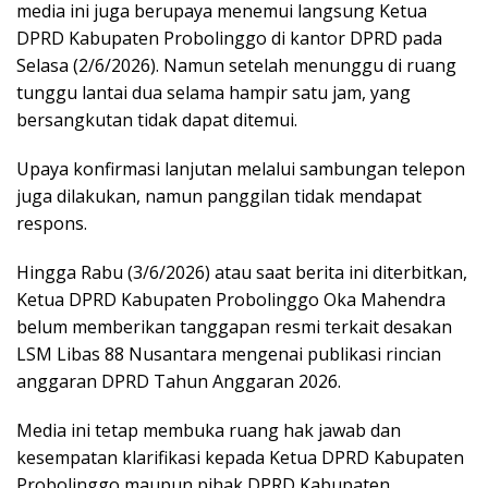
media ini juga berupaya menemui langsung Ketua
DPRD Kabupaten Probolinggo di kantor DPRD pada
Selasa (2/6/2026). Namun setelah menunggu di ruang
tunggu lantai dua selama hampir satu jam, yang
bersangkutan tidak dapat ditemui.
Upaya konfirmasi lanjutan melalui sambungan telepon
juga dilakukan, namun panggilan tidak mendapat
respons.
Hingga Rabu (3/6/2026) atau saat berita ini diterbitkan,
Ketua DPRD Kabupaten Probolinggo Oka Mahendra
belum memberikan tanggapan resmi terkait desakan
LSM Libas 88 Nusantara mengenai publikasi rincian
anggaran DPRD Tahun Anggaran 2026.
Media ini tetap membuka ruang hak jawab dan
kesempatan klarifikasi kepada Ketua DPRD Kabupaten
Probolinggo maupun pihak DPRD Kabupaten