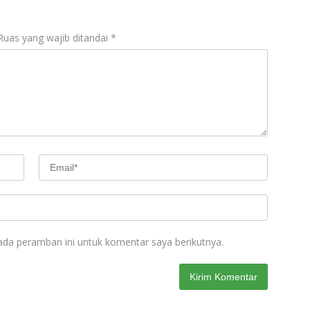
Ruas yang wajib ditandai
*
ada peramban ini untuk komentar saya berikutnya.