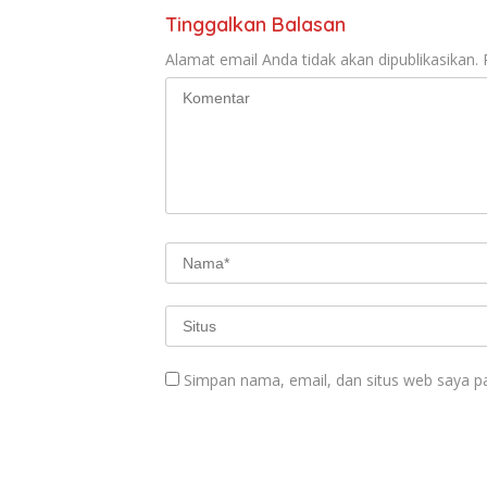
Tinggalkan Balasan
Alamat email Anda tidak akan dipublikasikan.
Simpan nama, email, dan situs web saya p