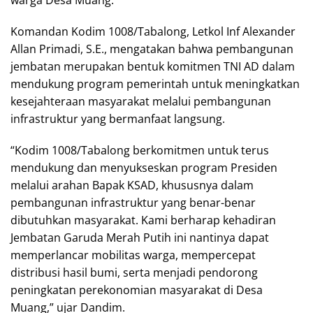
Komandan Kodim 1008/Tabalong, Letkol Inf Alexander
Allan Primadi, S.E., mengatakan bahwa pembangunan
jembatan merupakan bentuk komitmen TNI AD dalam
mendukung program pemerintah untuk meningkatkan
kesejahteraan masyarakat melalui pembangunan
infrastruktur yang bermanfaat langsung.
“Kodim 1008/Tabalong berkomitmen untuk terus
mendukung dan menyukseskan program Presiden
melalui arahan Bapak KSAD, khususnya dalam
pembangunan infrastruktur yang benar-benar
dibutuhkan masyarakat. Kami berharap kehadiran
Jembatan Garuda Merah Putih ini nantinya dapat
memperlancar mobilitas warga, mempercepat
distribusi hasil bumi, serta menjadi pendorong
peningkatan perekonomian masyarakat di Desa
Muang,” ujar Dandim.