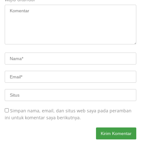
Simpan nama, email, dan situs web saya pada peramban
ini untuk komentar saya berikutnya.