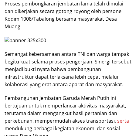
Proses pembongkaran jembatan lama telah dimulai
dan dikerjakan secara gotong royong oleh personel
Kodim 1008/Tabalong bersama masyarakat Desa
Muang.
Semangat kebersamaan antara TNI dan warga tampak
begitu kuat selama proses pengerjaan. Sinergi tersebut
menjadi bukti nyata bahwa pembangunan
infrastruktur dapat terlaksana lebih cepat melalui
kolaborasi yang erat antara aparat dan masyarakat.
Pembangunan Jembatan Garuda Merah Putih ini
bertujuan untuk memperlancar aktivitas masyarakat,
terutama dalam mengangkut hasil pertanian dan
perkebunan, mempermudah akses transportasi,
serta
mendukung berbagai kegiatan ekonomi dan sosial
warga Desa Muang.