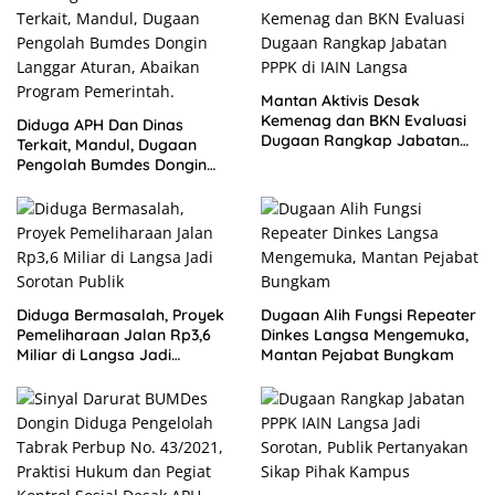
Mantan Aktivis Desak
Kemenag dan BKN Evaluasi
Diduga APH Dan Dinas
Dugaan Rangkap Jabatan
Terkait, Mandul, Dugaan
PPPK di IAIN Langsa
Pengolah Bumdes Dongin
Langgar Aturan, Abaikan
Program Pemerintah.
Diduga Bermasalah, Proyek
Dugaan Alih Fungsi Repeater
Pemeliharaan Jalan Rp3,6
Dinkes Langsa Mengemuka,
Miliar di Langsa Jadi
Mantan Pejabat Bungkam
Sorotan Publik