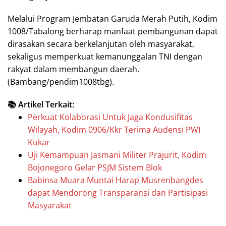
Melalui Program Jembatan Garuda Merah Putih, Kodim
1008/Tabalong berharap manfaat pembangunan dapat
dirasakan secara berkelanjutan oleh masyarakat,
sekaligus memperkuat kemanunggalan TNI dengan
rakyat dalam membangun daerah.
(Bambang/pendim1008tbg).
📚 Artikel Terkait:
Perkuat Kolaborasi Untuk Jaga Kondusifitas
Wilayah, Kodim 0906/Kkr Terima Audensi PWI
Kukar
Uji Kemampuan Jasmani Militer Prajurit, Kodim
Bojonegoro Gelar PSJM Sistem Blok
Babinsa Muara Muntai Harap Musrenbangdes
dapat Mendorong Transparansi dan Partisipasi
Masyarakat