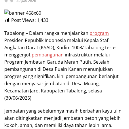
30 Juni 2026
Post Views:
1,433
Tabalong – Dalam rangka menjalankan
program
Presiden Republik Indonesia melalui Kepala Staf
Angkatan Darat (KSAD), Kodim 1008/Tabalong terus
menggenjot
pembangunan
infrastruktur melalui
Program Jembatan Garuda Merah Putih. Setelah
pembangunan di Desa Puain Kanan menunjukkan
progres yang signifikan, kini pembangunan berlanjut
dengan menyasar jembatan di Desa Muang,
Kecamatan Jaro, Kabupaten Tabalong, selasa
(30/06/2026).
Jembatan yang sebelumnya masih berbahan kayu ulin
akan ditingkatkan menjadi jembatan beton yang lebih
kokoh, aman, dan memiliki daya tahan lebih lama.