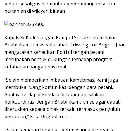
petani sekaligus memantau perkembangan sektor
pertanian di wilayah binaan.
Kapolsek Kademangan Kompol Suharsono melalui
Bhabinkamtibmas Kelurahan Triwung Lor Brigpol Joan
mengatakan kehadiran Polri di tengah petani
merupakan bentuk dukungan terhadap program
ketahanan pangan nasional.
“Selain memberikan imbauan kamtibmas, kami juga
membuka ruang komunikasi dengan para petani.
Apabila terdapat kendala di lapangan, silakan
berkoordinasi dengan Bhabinkamtibmas agar dapat
diteruskan kepada pihak terkait, termasuk penyuluh
pertanian,” kata Brigpol Joan.
Dalam kegiatan tersebut, petugas juga mengajak