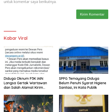
untuk komentar saya berikutnya.
Kabar Viral
Diduga Oknum P3K IAIN
SPPG Temayang Diduga
Langsa Gertak Wartawan
Belum Penuhi Syarat Higiene
dan Salah Alamat Kirim
Sanitasi, Ini Kata Publik
Klarifikasi ke Media