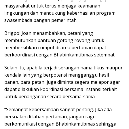
masyarakat untuk terus menjaga keamanan
lingkungan dan mendukung keberhasilan program
swasembada pangan pemerintah.
Brigpol Joan menambahkan, petani yang
membutuhkan bantuan gotong royong untuk
membersihkan rumput di area pertanian dapat
berkoordinasi dengan Bhabinkamtibmas setempat.
Selain itu, apabila terjadi serangan hama tikus maupun
kendala lain yang berpotensi mengganggu hasil
panen, para petani juga diminta segera melapor agar
dapat dilakukan koordinasi bersama instansi terkait
untuk penanganan secara bersama-sama.
“Semangat kebersamaan sangat penting. Jika ada
persoalan di lahan pertanian, jangan ragu
berkomunikasi dengan Bhabinkamtibmas sehingga