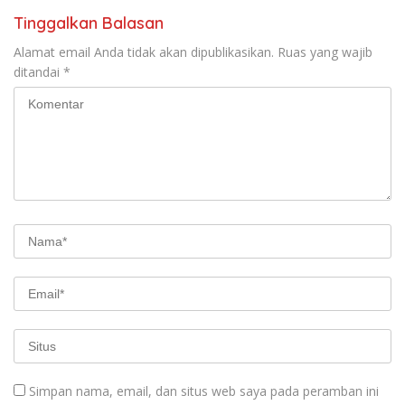
Tinggalkan Balasan
Alamat email Anda tidak akan dipublikasikan.
Ruas yang wajib
ditandai
*
Simpan nama, email, dan situs web saya pada peramban ini