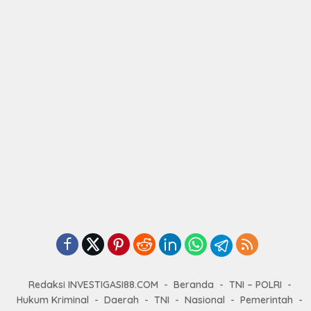
Redaksi INVESTIGASI88.COM
Beranda
TNI – POLRI
Hukum Kriminal
Daerah
TNI
Nasional
Pemerintah