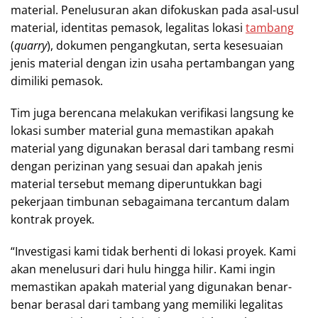
material. Penelusuran akan difokuskan pada asal-usul
material, identitas pemasok, legalitas lokasi
tambang
(
quarry
), dokumen pengangkutan, serta kesesuaian
jenis material dengan izin usaha pertambangan yang
dimiliki pemasok.
Tim juga berencana melakukan verifikasi langsung ke
lokasi sumber material guna memastikan apakah
material yang digunakan berasal dari tambang resmi
dengan perizinan yang sesuai dan apakah jenis
material tersebut memang diperuntukkan bagi
pekerjaan timbunan sebagaimana tercantum dalam
kontrak proyek.
“Investigasi kami tidak berhenti di lokasi proyek. Kami
akan menelusuri dari hulu hingga hilir. Kami ingin
memastikan apakah material yang digunakan benar-
benar berasal dari tambang yang memiliki legalitas