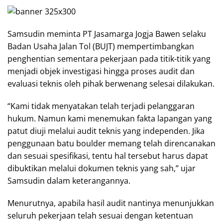
Samsudin meminta PT Jasamarga Jogja Bawen selaku
Badan Usaha Jalan Tol (BUJT) mempertimbangkan
penghentian sementara pekerjaan pada titik-titik yang
menjadi objek investigasi hingga proses audit dan
evaluasi teknis oleh pihak berwenang selesai dilakukan.
“Kami tidak menyatakan telah terjadi pelanggaran
hukum. Namun kami menemukan fakta lapangan yang
patut diuji melalui audit teknis yang independen. Jika
penggunaan batu boulder memang telah direncanakan
dan sesuai spesifikasi, tentu hal tersebut harus dapat
dibuktikan melalui dokumen teknis yang sah,” ujar
Samsudin dalam keterangannya.
Menurutnya, apabila hasil audit nantinya menunjukkan
seluruh pekerjaan telah sesuai dengan ketentuan