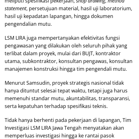
meliputi spesifikasi pekerjaan,
shop drawing
,
method
statement
, persetujuan material, hasil uji laboratorium,
hasil uji kepadatan lapangan, hingga dokumen
pengendalian mutu.
LSM LIRA juga mempertanyakan efektivitas fungsi
pengawasan yang dilakukan oleh seluruh pihak yang
terlibat dalam proyek, mulai dari BUJT, kontraktor
utama, subkontraktor, konsultan pengawas, konsultan
manajemen konstruksi hingga tim pengendali mutu.
Menurut Samsudin, proyek strategis nasional tidak
hanya dituntut selesai tepat waktu, tetapi juga harus
memenuhi standar mutu, akuntabilitas, transparansi,
serta kepatuhan terhadap spesifikasi teknis.
Tidak hanya berhenti pada pekerjaan di lapangan, Tim
Investigasi LSM LIRA Jawa Tengah menyatakan akan
memperluas investigasi hingga ke rantai pasok