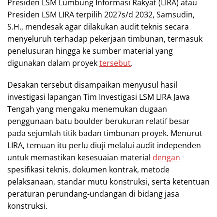
Presiden LSM Lumbung Informasi Rakyat (LIRA) atau
Presiden LSM LIRA terpilih 2027s/d 2032, Samsudin,
S.H., mendesak agar dilakukan audit teknis secara
menyeluruh terhadap pekerjaan timbunan, termasuk
penelusuran hingga ke sumber material yang
digunakan dalam proyek
tersebut
.
Desakan tersebut disampaikan menyusul hasil
investigasi lapangan Tim Investigasi LSM LIRA Jawa
Tengah yang mengaku menemukan dugaan
penggunaan batu boulder berukuran relatif besar
pada sejumlah titik badan timbunan proyek. Menurut
LIRA, temuan itu perlu diuji melalui audit independen
untuk memastikan kesesuaian material
dengan
spesifikasi teknis, dokumen kontrak, metode
pelaksanaan, standar mutu konstruksi, serta ketentuan
peraturan perundang-undangan di bidang jasa
konstruksi.