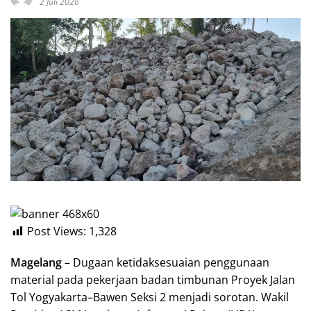
2 Juli 2026
Post Views:
1,328
Magelang
– Dugaan ketidaksesuaian penggunaan
material pada pekerjaan badan timbunan Proyek Jalan
Tol Yogyakarta–Bawen Seksi 2 menjadi sorotan. Wakil