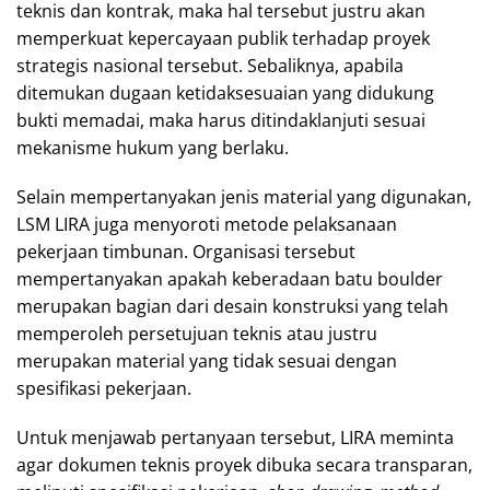
teknis dan kontrak, maka hal tersebut justru akan
memperkuat kepercayaan publik terhadap proyek
strategis nasional tersebut. Sebaliknya, apabila
ditemukan dugaan ketidaksesuaian yang didukung
bukti memadai, maka harus ditindaklanjuti sesuai
mekanisme hukum yang berlaku.
Selain mempertanyakan jenis material yang digunakan,
LSM LIRA juga menyoroti metode pelaksanaan
pekerjaan timbunan. Organisasi tersebut
mempertanyakan apakah keberadaan batu boulder
merupakan bagian dari desain konstruksi yang telah
memperoleh persetujuan teknis atau justru
merupakan material yang tidak sesuai dengan
spesifikasi pekerjaan.
Untuk menjawab pertanyaan tersebut, LIRA meminta
agar dokumen teknis proyek dibuka secara transparan,