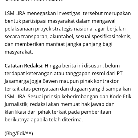
LSM LIRA menegaskan investigasi tersebut merupakan
bentuk partisipasi masyarakat dalam mengawal
pelaksanaan proyek strategis nasional agar berjalan
secara transparan, akuntabel, sesuai spesifikasi teknis,
dan memberikan manfaat jangka panjang bagi
masyarakat.
Catatan Redaksi:
Hingga berita ini disusun, belum
terdapat keterangan atau tanggapan resmi dari PT
Jasamarga Jogja Bawen maupun pihak kontraktor
terkait atas pernyataan dan dugaan yang disampaikan
LSM LIRA. Sesuai prinsip keberimbangan dan Kode Etik
Jurnalistik, redaksi akan memuat hak jawab dan
klarifikasi dari pihak terkait pada pemberitaan
berikutnya apabila telah diterima.
(Bbg/Edi/**)