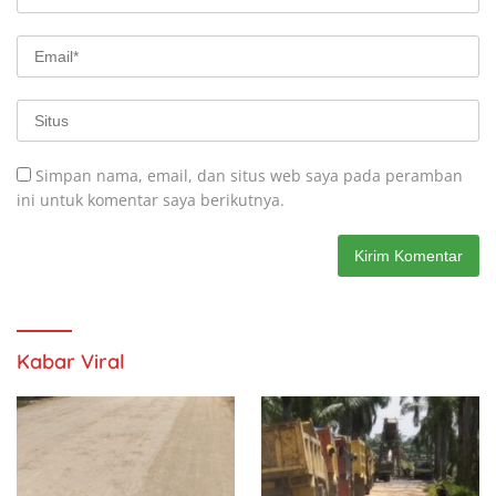
Simpan nama, email, dan situs web saya pada peramban
ini untuk komentar saya berikutnya.
Kabar Viral