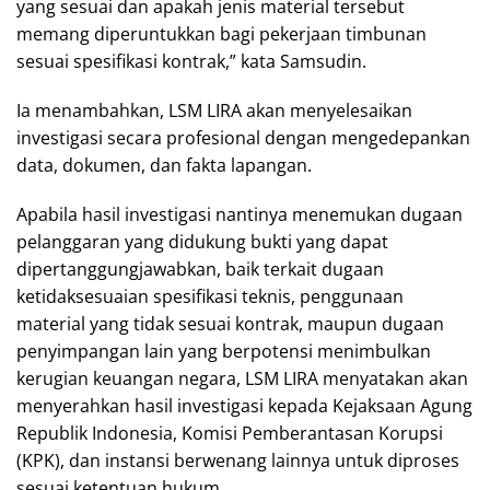
yang sesuai dan apakah jenis material tersebut
memang diperuntukkan bagi pekerjaan timbunan
sesuai spesifikasi kontrak,” kata Samsudin.
Ia menambahkan, LSM LIRA akan menyelesaikan
investigasi secara profesional dengan mengedepankan
data, dokumen, dan fakta lapangan.
Apabila hasil investigasi nantinya menemukan dugaan
pelanggaran yang didukung bukti yang dapat
dipertanggungjawabkan, baik terkait dugaan
ketidaksesuaian spesifikasi teknis, penggunaan
material yang tidak sesuai kontrak, maupun dugaan
penyimpangan lain yang berpotensi menimbulkan
kerugian keuangan negara, LSM LIRA menyatakan akan
menyerahkan hasil investigasi kepada Kejaksaan Agung
Republik Indonesia, Komisi Pemberantasan Korupsi
(KPK), dan instansi berwenang lainnya untuk diproses
sesuai ketentuan hukum.