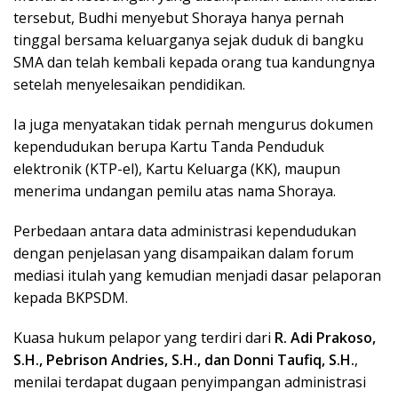
tersebut, Budhi menyebut Shoraya hanya pernah
tinggal bersama keluarganya sejak duduk di bangku
SMA dan telah kembali kepada orang tua kandungnya
setelah menyelesaikan pendidikan.
Ia juga menyatakan tidak pernah mengurus dokumen
kependudukan berupa Kartu Tanda Penduduk
elektronik (KTP-el), Kartu Keluarga (KK), maupun
menerima undangan pemilu atas nama Shoraya.
Perbedaan antara data administrasi kependudukan
dengan penjelasan yang disampaikan dalam forum
mediasi itulah yang kemudian menjadi dasar pelaporan
kepada BKPSDM.
Kuasa hukum pelapor yang terdiri dari
R. Adi Prakoso,
S.H., Pebrison Andries, S.H., dan Donni Taufiq, S.H.
,
menilai terdapat dugaan penyimpangan administrasi