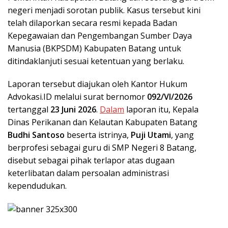
negeri menjadi sorotan publik. Kasus tersebut kini
telah dilaporkan secara resmi kepada Badan
Kepegawaian dan Pengembangan Sumber Daya
Manusia (BKPSDM) Kabupaten Batang untuk
ditindaklanjuti sesuai ketentuan yang berlaku.
Laporan tersebut diajukan oleh Kantor Hukum
Advokasi.ID melalui surat bernomor
092/VI/2026
tertanggal
23 Juni 2026
.
Dalam
laporan itu, Kepala
Dinas Perikanan dan Kelautan Kabupaten Batang
Budhi Santoso
beserta istrinya,
Puji Utami
, yang
berprofesi sebagai guru di SMP Negeri 8 Batang,
disebut sebagai pihak terlapor atas dugaan
keterlibatan dalam persoalan administrasi
kependudukan.