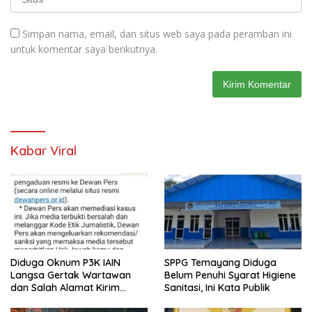
Simpan nama, email, dan situs web saya pada peramban ini
untuk komentar saya berikutnya.
Kabar Viral
Diduga Oknum P3K IAIN
SPPG Temayang Diduga
Langsa Gertak Wartawan
Belum Penuhi Syarat Higiene
dan Salah Alamat Kirim
Sanitasi, Ini Kata Publik
Klarifikasi ke Media