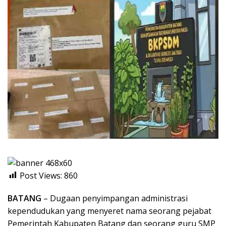
Post Views:
860
BATANG
– Dugaan penyimpangan administrasi
kependudukan yang menyeret nama seorang pejabat
Pemerintah Kabupaten Batang dan seorang guru SMP