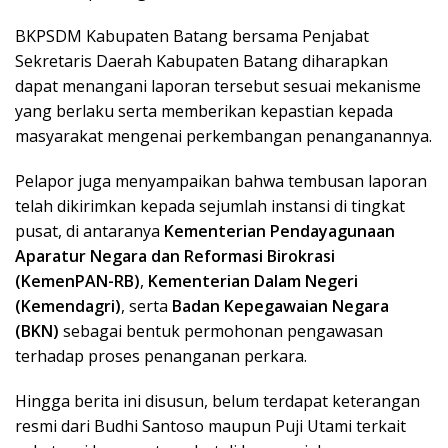
BKPSDM Kabupaten Batang bersama Penjabat
Sekretaris Daerah Kabupaten Batang diharapkan
dapat menangani laporan tersebut sesuai mekanisme
yang berlaku serta memberikan kepastian kepada
masyarakat mengenai perkembangan penanganannya.
Pelapor juga menyampaikan bahwa tembusan laporan
telah dikirimkan kepada sejumlah instansi di tingkat
pusat, di antaranya
Kementerian Pendayagunaan
Aparatur Negara dan Reformasi Birokrasi
(KemenPAN-RB)
,
Kementerian Dalam Negeri
(Kemendagri)
, serta
Badan Kepegawaian Negara
(BKN)
sebagai bentuk permohonan pengawasan
terhadap proses penanganan perkara.
Hingga berita ini disusun, belum terdapat keterangan
resmi dari Budhi Santoso maupun Puji Utami terkait