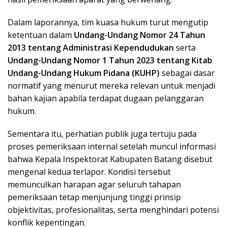
Dalam laporannya, tim kuasa hukum turut mengutip
ketentuan dalam
Undang-Undang Nomor 24 Tahun
2013 tentang Administrasi Kependudukan
serta
Undang-Undang Nomor 1 Tahun 2023 tentang Kitab
Undang-Undang Hukum Pidana (KUHP)
sebagai dasar
normatif yang menurut mereka relevan untuk menjadi
bahan kajian apabila terdapat dugaan pelanggaran
hukum.
Sementara itu, perhatian publik juga tertuju pada
proses pemeriksaan internal setelah muncul informasi
bahwa Kepala Inspektorat Kabupaten Batang disebut
mengenal kedua terlapor. Kondisi tersebut
memunculkan harapan agar seluruh tahapan
pemeriksaan tetap menjunjung tinggi prinsip
objektivitas, profesionalitas, serta menghindari potensi
konflik kepentingan.