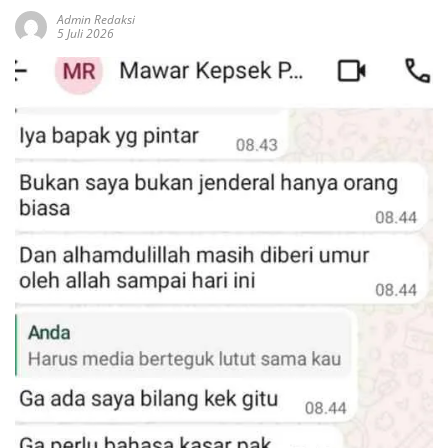
Admin Redaksi
5 Juli 2026