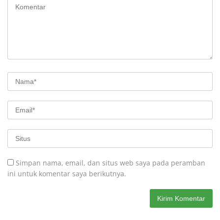
Simpan nama, email, dan situs web saya pada peramban
ini untuk komentar saya berikutnya.