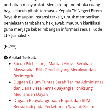
perhatian masyarakat. Media tetap membuka ruang
bagi seluruh pihak, termasuk Kepala TK Negeri Birem
Rayeuk maupun instansi terkait, untuk memberikan
penjelasan tambahan, hak jawab, maupun klarifikasi
guna menjaga keberimbangan informasi sesuai Kode
Etik Jurnalistik.
(RL/**)
📚 Artikel Terkait:
Soroti Pilchiksung, Mantan Aktivis Serukan
Masyarakat Pilih Geuchik yang Merakyat dan
Berintegritas
Dugaan Belum Tuntas Serah Terima Administrasi
dan Dana Desa Ternak Bayangi Pilchiksung
Meurandeh Dayah
Dugaan Penyalahgunaan Pupuk dan BBM
Bersubsidi pada Perkebunan Sawit di Birem