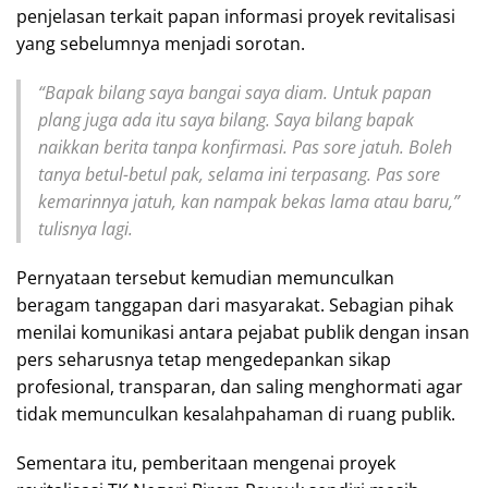
penjelasan terkait papan informasi proyek revitalisasi
yang sebelumnya menjadi sorotan.
“Bapak bilang saya bangai saya diam. Untuk papan
plang juga ada itu saya bilang. Saya bilang bapak
naikkan berita tanpa konfirmasi. Pas sore jatuh. Boleh
tanya betul-betul pak, selama ini terpasang. Pas sore
kemarinnya jatuh, kan nampak bekas lama atau baru,”
tulisnya lagi.
Pernyataan tersebut kemudian memunculkan
beragam tanggapan dari masyarakat. Sebagian pihak
menilai komunikasi antara pejabat publik dengan insan
pers seharusnya tetap mengedepankan sikap
profesional, transparan, dan saling menghormati agar
tidak memunculkan kesalahpahaman di ruang publik.
Sementara itu, pemberitaan mengenai proyek