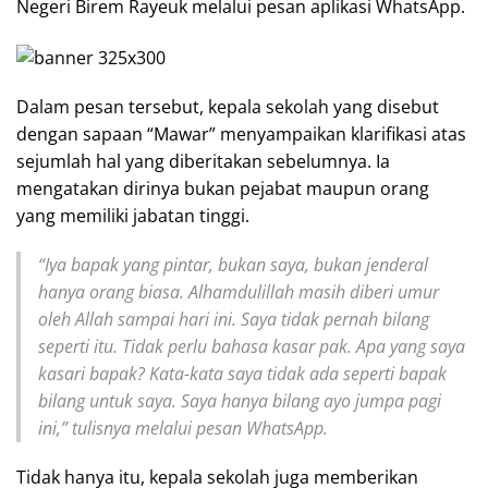
Negeri Birem Rayeuk melalui pesan aplikasi WhatsApp.
Dalam pesan tersebut, kepala sekolah yang disebut
dengan sapaan “Mawar” menyampaikan klarifikasi atas
sejumlah hal yang diberitakan sebelumnya. Ia
mengatakan dirinya bukan pejabat maupun orang
yang memiliki jabatan tinggi.
“Iya bapak yang pintar, bukan saya, bukan jenderal
hanya orang biasa. Alhamdulillah masih diberi umur
oleh Allah sampai hari ini. Saya tidak pernah bilang
seperti itu. Tidak perlu bahasa kasar pak. Apa yang saya
kasari bapak? Kata-kata saya tidak ada seperti bapak
bilang untuk saya. Saya hanya bilang ayo jumpa pagi
ini,” tulisnya melalui pesan WhatsApp.
Tidak hanya itu, kepala sekolah juga memberikan