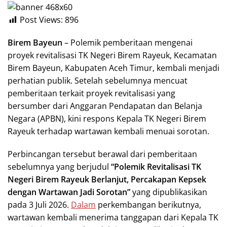
Post Views:
896
Birem Bayeun
– Polemik pemberitaan mengenai
proyek revitalisasi TK Negeri Birem Rayeuk, Kecamatan
Birem Bayeun, Kabupaten Aceh Timur, kembali menjadi
perhatian publik. Setelah sebelumnya mencuat
pemberitaan terkait proyek revitalisasi yang
bersumber dari Anggaran Pendapatan dan Belanja
Negara (APBN), kini respons Kepala TK Negeri Birem
Rayeuk terhadap wartawan kembali menuai sorotan.
Perbincangan tersebut berawal dari pemberitaan
sebelumnya yang berjudul
“Polemik Revitalisasi TK
Negeri Birem Rayeuk Berlanjut, Percakapan Kepsek
dengan Wartawan Jadi Sorotan”
yang dipublikasikan
pada 3 Juli 2026.
Dalam
perkembangan berikutnya,
wartawan kembali menerima tanggapan dari Kepala TK