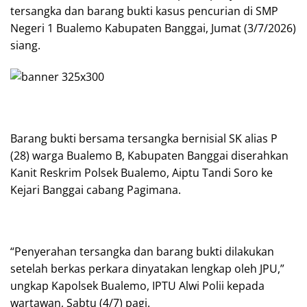
tersangka dan barang bukti kasus pencurian di SMP
Negeri 1 Bualemo Kabupaten Banggai, Jumat (3/7/2026)
siang.
Barang bukti bersama tersangka bernisial SK alias P
(28) warga Bualemo B, Kabupaten Banggai diserahkan
Kanit Reskrim Polsek Bualemo, Aiptu Tandi Soro ke
Kejari Banggai cabang Pagimana.
“Penyerahan tersangka dan barang bukti dilakukan
setelah berkas perkara dinyatakan lengkap oleh JPU,”
ungkap Kapolsek Bualemo, IPTU Alwi Polii kepada
wartawan, Sabtu (4/7) pagi.