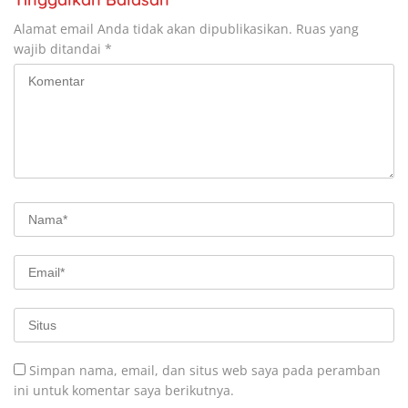
Alamat email Anda tidak akan dipublikasikan.
Ruas yang
wajib ditandai
*
Simpan nama, email, dan situs web saya pada peramban
ini untuk komentar saya berikutnya.