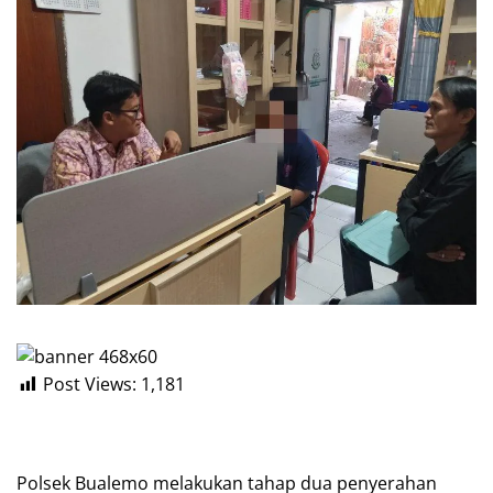
Post Views:
1,181
Polsek Bualemo melakukan tahap dua penyerahan