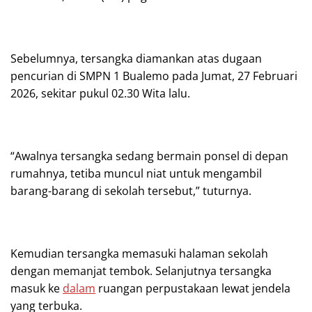
Sebelumnya, tersangka diamankan atas dugaan
pencurian di SMPN 1 Bualemo pada Jumat, 27 Februari
2026, sekitar pukul 02.30 Wita lalu.
“Awalnya tersangka sedang bermain ponsel di depan
rumahnya, tetiba muncul niat untuk mengambil
barang-barang di sekolah tersebut,” tuturnya.
Kemudian tersangka memasuki halaman sekolah
dengan memanjat tembok. Selanjutnya tersangka
masuk ke
dalam
ruangan perpustakaan lewat jendela
yang terbuka.