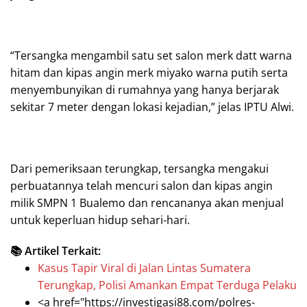
“Tersangka mengambil satu set salon merk datt warna
hitam dan kipas angin merk miyako warna putih serta
menyembunyikan di rumahnya yang hanya berjarak
sekitar 7 meter dengan lokasi kejadian,” jelas IPTU Alwi.
Dari pemeriksaan terungkap, tersangka mengakui
perbuatannya telah mencuri salon dan kipas angin
milik SMPN 1 Bualemo dan rencananya akan menjual
untuk keperluan hidup sehari-hari.
📚 Artikel Terkait:
Kasus Tapir Viral di Jalan Lintas Sumatera
Terungkap, Polisi Amankan Empat Terduga Pelaku
<a href="https://investigasi88.com/polres-