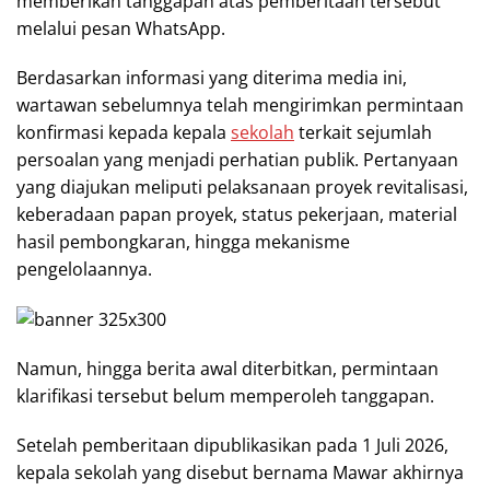
memberikan tanggapan atas pemberitaan tersebut
melalui pesan WhatsApp.
Berdasarkan informasi yang diterima media ini,
wartawan sebelumnya telah mengirimkan permintaan
konfirmasi kepada kepala
sekolah
terkait sejumlah
persoalan yang menjadi perhatian publik. Pertanyaan
yang diajukan meliputi pelaksanaan proyek revitalisasi,
keberadaan papan proyek, status pekerjaan, material
hasil pembongkaran, hingga mekanisme
pengelolaannya.
Namun, hingga berita awal diterbitkan, permintaan
klarifikasi tersebut belum memperoleh tanggapan.
Setelah pemberitaan dipublikasikan pada 1 Juli 2026,
kepala sekolah yang disebut bernama Mawar akhirnya