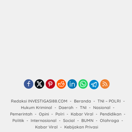
Redaksi INVESTIGASI88.COM
Beranda
TNI – POLRI
Hukum Kriminal
Daerah
TNI
Nasional
Pemerintah
Opini
Polri
Kabar Viral
Pendidikan
Politik
Internasional
Social
BUMN
Olahraga
Kabar Viral
Kebijakan Privasi