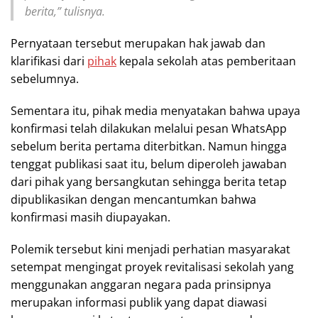
berita,” tulisnya.
Pernyataan tersebut merupakan hak jawab dan
klarifikasi dari
pihak
kepala sekolah atas pemberitaan
sebelumnya.
Sementara itu, pihak media menyatakan bahwa upaya
konfirmasi telah dilakukan melalui pesan WhatsApp
sebelum berita pertama diterbitkan. Namun hingga
tenggat publikasi saat itu, belum diperoleh jawaban
dari pihak yang bersangkutan sehingga berita tetap
dipublikasikan dengan mencantumkan bahwa
konfirmasi masih diupayakan.
Polemik tersebut kini menjadi perhatian masyarakat
setempat mengingat proyek revitalisasi sekolah yang
menggunakan anggaran negara pada prinsipnya
merupakan informasi publik yang dapat diawasi