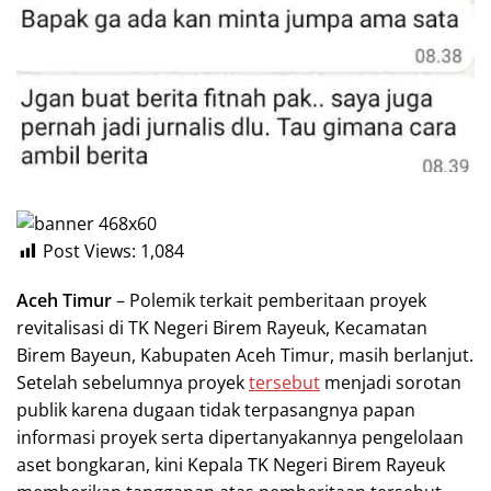
Post Views:
1,084
Aceh Timur
– Polemik terkait pemberitaan proyek
revitalisasi di TK Negeri Birem Rayeuk, Kecamatan
Birem Bayeun, Kabupaten Aceh Timur, masih berlanjut.
Setelah sebelumnya proyek
tersebut
menjadi sorotan
publik karena dugaan tidak terpasangnya papan
informasi proyek serta dipertanyakannya pengelolaan
aset bongkaran, kini Kepala TK Negeri Birem Rayeuk