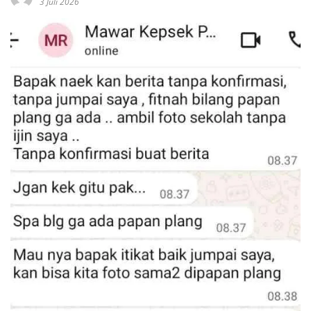
3 Juli 2026