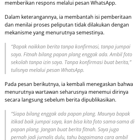
memberikan respons melalui pesan WhatsApp.
Dalam keterangannya, ia membantah isi pemberitaan
dan menilai proses peliputan tidak dilakukan dengan
mekanisme yang menurutnya semestinya.
“Bapak naikkan berita tanpa konfirmasi, tanpa jumpai
saya. Fitnah bilang papan plang enggak ada. Ambil foto
sekolah tanpa izin saya. Tanpa konfirmasi buat berita,”
tulisnya melalui pesan WhatsApp.
Pada pesan berikutnya, ia kembali menegaskan bahwa
menurutnya wartawan seharusnya menemui dirinya
secara langsung sebelum berita dipublikasikan.
“Siapa bilang enggak ada papan plang. Maunya bapak
itikad baik jumpai saya, kan bisa kita foto sama-sama di
papan plang. Jangan buat berita fitnah. Saya juga
pernah jadi jurnalis dulu, tahu bagaimana cara ambil