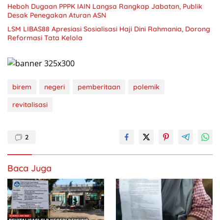
Heboh Dugaan PPPK IAIN Langsa Rangkap Jabatan, Publik
Desak Penegakan Aturan ASN
LSM LIBAS88 Apresiasi Sosialisasi Haji Dini Rahmania, Dorong
Reformasi Tata Kelola
birem
negeri
pemberitaan
polemik
revitalisasi
2
Baca Juga