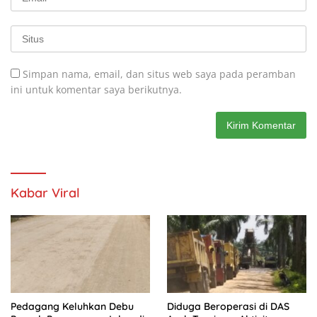
Simpan nama, email, dan situs web saya pada peramban
ini untuk komentar saya berikutnya.
Kabar Viral
Pedagang Keluhkan Debu
Diduga Beroperasi di DAS