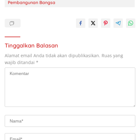
Pembangunan Bangsa
Tinggalkan Balasan
Alamat email Anda tidak akan dipublikasikan.
Ruas yang
wajib ditandai
*