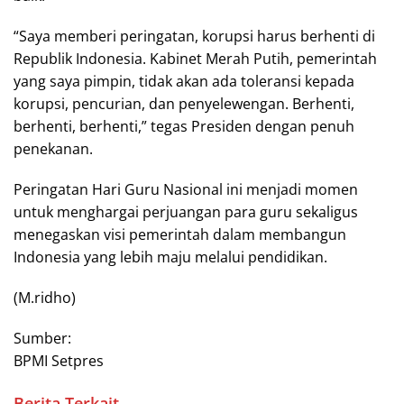
“Saya memberi peringatan, korupsi harus berhenti di
Republik Indonesia. Kabinet Merah Putih, pemerintah
yang saya pimpin, tidak akan ada toleransi kepada
korupsi, pencurian, dan penyelewengan. Berhenti,
berhenti, berhenti,” tegas Presiden dengan penuh
penekanan.
Peringatan Hari Guru Nasional ini menjadi momen
untuk menghargai perjuangan para guru sekaligus
menegaskan visi pemerintah dalam membangun
Indonesia yang lebih maju melalui pendidikan.
(M.ridho)
Sumber:
BPMI Setpres
Berita Terkait