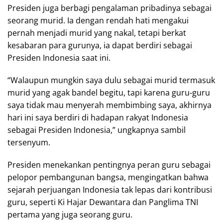
Presiden juga berbagi pengalaman pribadinya sebagai
seorang murid. Ia dengan rendah hati mengakui
pernah menjadi murid yang nakal, tetapi berkat
kesabaran para gurunya, ia dapat berdiri sebagai
Presiden Indonesia saat ini.
“Walaupun mungkin saya dulu sebagai murid termasuk
murid yang agak bandel begitu, tapi karena guru-guru
saya tidak mau menyerah membimbing saya, akhirnya
hari ini saya berdiri di hadapan rakyat Indonesia
sebagai Presiden Indonesia,” ungkapnya sambil
tersenyum.
Presiden menekankan pentingnya peran guru sebagai
pelopor pembangunan bangsa, mengingatkan bahwa
sejarah perjuangan Indonesia tak lepas dari kontribusi
guru, seperti Ki Hajar Dewantara dan Panglima TNI
pertama yang juga seorang guru.