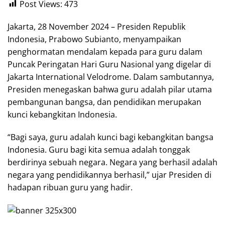
Post Views:
473
Jakarta, 28 November 2024 – Presiden Republik
Indonesia, Prabowo Subianto, menyampaikan
penghormatan mendalam kepada para guru dalam
Puncak Peringatan Hari Guru Nasional yang digelar di
Jakarta International Velodrome. Dalam sambutannya,
Presiden menegaskan bahwa guru adalah pilar utama
pembangunan bangsa, dan pendidikan merupakan
kunci kebangkitan Indonesia.
“Bagi saya, guru adalah kunci bagi kebangkitan bangsa
Indonesia. Guru bagi kita semua adalah tonggak
berdirinya sebuah negara. Negara yang berhasil adalah
negara yang pendidikannya berhasil,” ujar Presiden di
hadapan ribuan guru yang hadir.