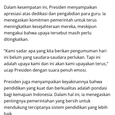
Dalam kesempatan ini, Presiden menyampaikan
apresiasi atas dedikasi dan pengabdian para guru. Ia
menegaskan komitmen pemerintah untuk terus
meningkatkan kesejahteraan mereka, meskipun
mengakui bahwa upaya tersebut masih perlu
ditingkatkan.
“Kami sadar apa yang kita berikan pengumuman hari
ini belum yang saudara-saudara perlukan. Tapi ini
adalah upaya kami dan ini akan kami upayakan terus,”
ucap Presiden dengan suara penuh emosi.
Presiden juga menyampaikan keyakinannya bahwa
pendidikan yang kuat dan berkualitas adalah pondasi
bagi kemajuan Indonesia. Dalam hal ini, ia menegaskan
pentingnya pemerintahan yang bersih untuk
mendukung terciptanya sistem pendidikan yang lebih
baik.