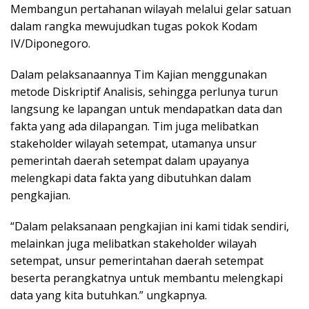
Membangun pertahanan wilayah melalui gelar satuan
dalam rangka mewujudkan tugas pokok Kodam
IV/Diponegoro.
Dalam pelaksanaannya Tim Kajian menggunakan
metode Diskriptif Analisis, sehingga perlunya turun
langsung ke lapangan untuk mendapatkan data dan
fakta yang ada dilapangan. Tim juga melibatkan
stakeholder wilayah setempat, utamanya unsur
pemerintah daerah setempat dalam upayanya
melengkapi data fakta yang dibutuhkan dalam
pengkajian.
“Dalam pelaksanaan pengkajian ini kami tidak sendiri,
melainkan juga melibatkan stakeholder wilayah
setempat, unsur pemerintahan daerah setempat
beserta perangkatnya untuk membantu melengkapi
data yang kita butuhkan.” ungkapnya.