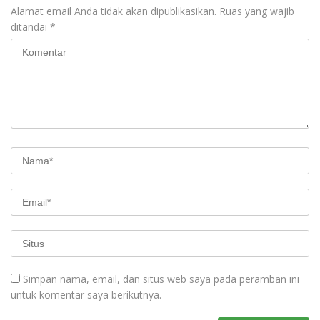
Alamat email Anda tidak akan dipublikasikan.
Ruas yang wajib
ditandai
*
Simpan nama, email, dan situs web saya pada peramban ini
untuk komentar saya berikutnya.