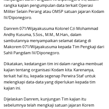
rangka kajian pengumpulan data terkait Operasi
Militer Selain Perang atau OMSP satuan jajaran Kodam
IV/Diponegoro.
Danrem 071/Wijayakusuma Kolonel Czi Mohammad
Andhy Kusuma, S.Sos., M.M., M.Han., dalam
sambutannya menyampaikan selamat datang di
Makorem 071/Wijayakusuma kepada Tim Pengkaji dari
Sahli Pangdam IV/Diponegoro.
Dikatakan, kedatangan tim ini dalam rangka membuat
kajian tentang organisasi Kodam kita. Karenanya,
terkait hal itu, kepada segenap Perwira Staf untuk
melengkapi data-data yang diperlukan kepada tim
kajian ini.
Dijelaskan Danrem, kunjungan Tim kajian itu
sebelumnya telah mengkaji satuan jajaran Korem