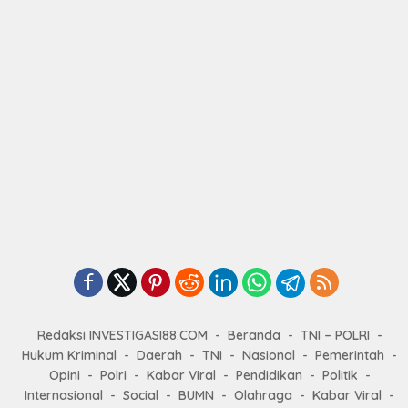
Redaksi INVESTIGASI88.COM
Beranda
TNI – POLRI
Hukum Kriminal
Daerah
TNI
Nasional
Pemerintah
Opini
Polri
Kabar Viral
Pendidikan
Politik
Internasional
Social
BUMN
Olahraga
Kabar Viral