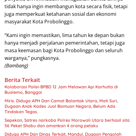
tidak hanya ingin membangun kota secara fisik, tetapi
juga memperkuat ketahanan sosial dan ekonomi
masyarakat Kota Probolinggo.
“Kami ingin memastikan, lima tahun ke depan bukan
hanya menjadi perjalanan pemerintahan, tetapi juga
masa keemasan bagi Kota Probolinggo dan seluruh
warganya,” pungkasnya.
(Bambang)
Berita Terkait
Kolaborasi Polisi-BPBD 12 Jam Melawan Api Karhutla di
Bualemo, Banggai
Miris. Diduga APH Dan Camat Balantak Utara, Mati Suri,
Dugaan Anak Kades Jual Bantuan Negara, Belum Ada
Sepekan, Satres narkoba Polres Morowali Utara berhasil sita
56 Peket Shabu dan amankan 4 orang pelaku
Diduga APH Dan Dinas Terkait, Mandul, Dugaan Pengolah