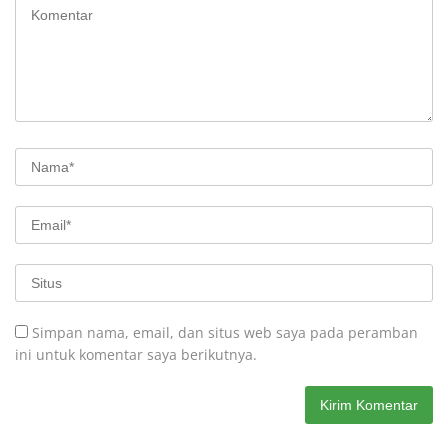
Simpan nama, email, dan situs web saya pada peramban
ini untuk komentar saya berikutnya.