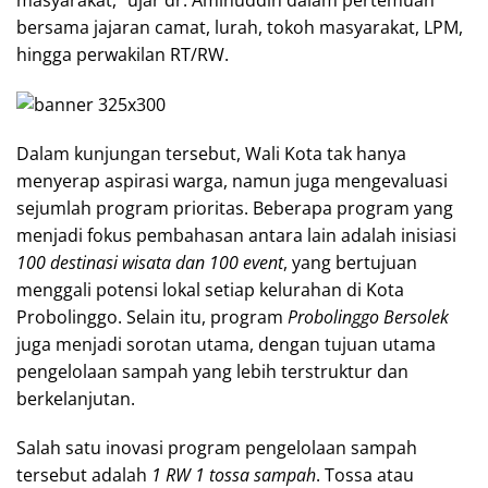
bersama jajaran camat, lurah, tokoh masyarakat, LPM,
hingga perwakilan RT/RW.
Dalam kunjungan tersebut, Wali Kota tak hanya
menyerap aspirasi warga, namun juga mengevaluasi
sejumlah program prioritas. Beberapa program yang
menjadi fokus pembahasan antara lain adalah inisiasi
100 destinasi wisata dan 100 event
, yang bertujuan
menggali potensi lokal setiap kelurahan di Kota
Probolinggo. Selain itu, program
Probolinggo Bersolek
juga menjadi sorotan utama, dengan tujuan utama
pengelolaan sampah yang lebih terstruktur dan
berkelanjutan.
Salah satu inovasi program pengelolaan sampah
tersebut adalah
1 RW 1 tossa sampah
. Tossa atau