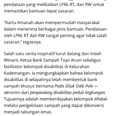
pendataan yang melibatkan LPM, RT, dan RW untuk
memastikan bantuan tepat sasaran.
“Kartu Amanah akan mempermudah masyarakat
dalam menerima berbagai jenis bantuan. Pendataan
oleh LPM, RT dan RW sangat penting agar tidak salah
sasaran,” tegasnya.
Salah satu cerita inspiratif turut datang dari Indah
Winarti, Ketua Bank Sampah Toyo Arum sekaligus
fasilitator kelompok disabilitas di Kelurahan
Kademangan. Ia mengungkapkan bahwa kelompok
disabilitas di wilayahnya telah membentuk bank
sampah khusus bernama
Pedis Diluk Odik Pole
—
akronim dari
penyandang disabilitas peduli lingkungan
.
Tujuannya adalah memberdayakan kelompok difabel
melalui pengelolaan sampah yang dapat dikonversi
menjadi tabungan emas.