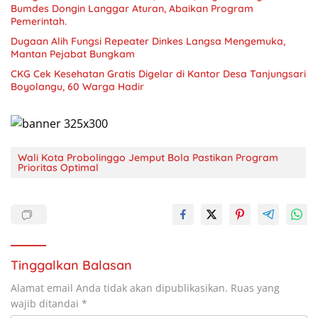
Bumdes Dongin Langgar Aturan, Abaikan Program
Pemerintah.
Dugaan Alih Fungsi Repeater Dinkes Langsa Mengemuka,
Mantan Pejabat Bungkam
CKG Cek Kesehatan Gratis Digelar di Kantor Desa Tanjungsari
Boyolangu, 60 Warga Hadir
Wali Kota Probolinggo Jemput Bola Pastikan Program
Prioritas Optimal
Tinggalkan Balasan
Alamat email Anda tidak akan dipublikasikan.
Ruas yang
wajib ditandai
*