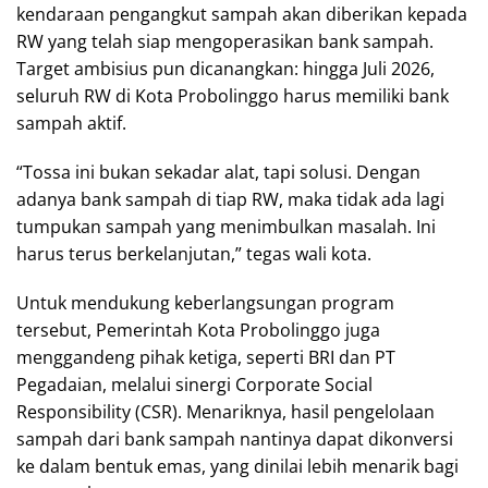
kendaraan pengangkut sampah akan diberikan kepada
RW yang telah siap mengoperasikan bank sampah.
Target ambisius pun dicanangkan: hingga Juli 2026,
seluruh RW di Kota Probolinggo harus memiliki bank
sampah aktif.
“Tossa ini bukan sekadar alat, tapi solusi. Dengan
adanya bank sampah di tiap RW, maka tidak ada lagi
tumpukan sampah yang menimbulkan masalah. Ini
harus terus berkelanjutan,” tegas wali kota.
Untuk mendukung keberlangsungan program
tersebut, Pemerintah Kota Probolinggo juga
menggandeng pihak ketiga, seperti BRI dan PT
Pegadaian, melalui sinergi Corporate Social
Responsibility (CSR). Menariknya, hasil pengelolaan
sampah dari bank sampah nantinya dapat dikonversi
ke dalam bentuk emas, yang dinilai lebih menarik bagi