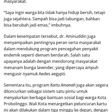
masyarakat.
“Saya ingin warga kita tidak hanya hidup bersih, tetapi
juga sejahtera. Sampah bisa jadi tabungan, bahkan
bisa berubah jadi emas,” imbuhnya.
Dalam kesempatan tersebut, dr. Aminuddin juga
menyampaikan pentingnya peran serta masyarakat
dalam mendukung program pencegahan penyakit
endemik seperti demam berdarah. Salah satu
upayanya adalah dengan mendorong masyarakat
menanam bunga lavender, yang dipercaya ampuh
mengusir nyamuk Aedes aegypti.
Sementara itu, program
Kartu Amanah
juga akan segera
diluncurkan sebagai sistem satu pintu untuk
menyalurkan berbagai bantuan sosial bagi warga Kota
Probolinggo. Wali Kota menargetkan peluncuran kartu
ini akan dilakukan dalam tiga minggu ke depan, dengan