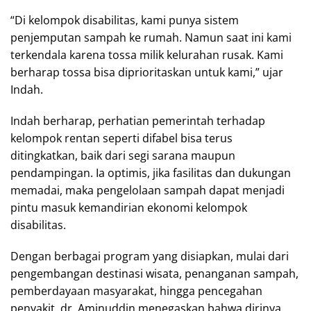
“Di kelompok disabilitas, kami punya sistem
penjemputan sampah ke rumah. Namun saat ini kami
terkendala karena tossa milik kelurahan rusak. Kami
berharap tossa bisa diprioritaskan untuk kami,” ujar
Indah.
Indah berharap, perhatian pemerintah terhadap
kelompok rentan seperti difabel bisa terus
ditingkatkan, baik dari segi sarana maupun
pendampingan. Ia optimis, jika fasilitas dan dukungan
memadai, maka pengelolaan sampah dapat menjadi
pintu masuk kemandirian ekonomi kelompok
disabilitas.
Dengan berbagai program yang disiapkan, mulai dari
pengembangan destinasi wisata, penanganan sampah,
pemberdayaan masyarakat, hingga pencegahan
penyakit, dr. Aminuddin menegaskan bahwa dirinya