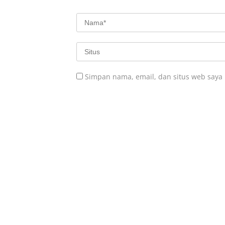
Simpan nama, email, dan situs web saya