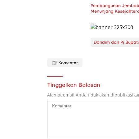
Pembangunan Jembatan
Menunjang Kesejahter
Dandim dan Pj Bupati
Komentar
Tinggalkan Balasan
Alamat email Anda tidak akan dipublikasika