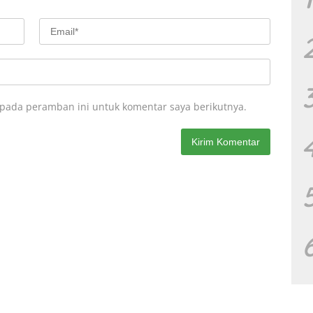
 pada peramban ini untuk komentar saya berikutnya.