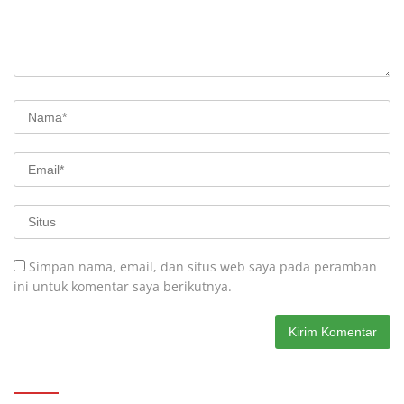
Simpan nama, email, dan situs web saya pada peramban
ini untuk komentar saya berikutnya.