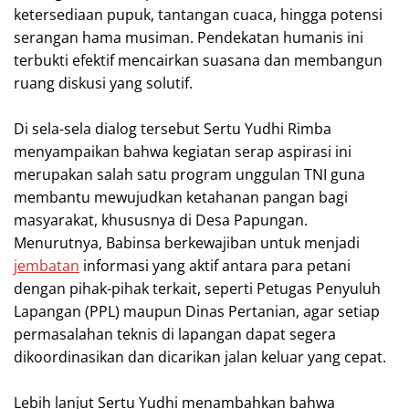
ketersediaan pupuk, tantangan cuaca, hingga potensi
serangan hama musiman. Pendekatan humanis ini
terbukti efektif mencairkan suasana dan membangun
ruang diskusi yang solutif.
Di sela-sela dialog tersebut Sertu Yudhi Rimba
menyampaikan bahwa kegiatan serap aspirasi ini
merupakan salah satu program unggulan TNI guna
membantu mewujudkan ketahanan pangan bagi
masyarakat, khususnya di Desa Papungan.
Menurutnya, Babinsa berkewajiban untuk menjadi
jembatan
informasi yang aktif antara para petani
dengan pihak-pihak terkait, seperti Petugas Penyuluh
Lapangan (PPL) maupun Dinas Pertanian, agar setiap
permasalahan teknis di lapangan dapat segera
dikoordinasikan dan dicarikan jalan keluar yang cepat.
Lebih lanjut Sertu Yudhi menambahkan bahwa