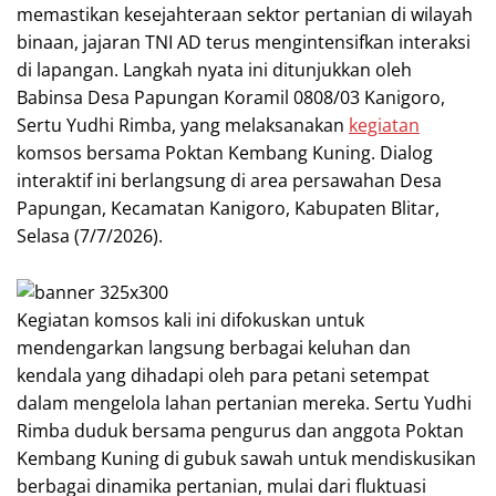
memastikan kesejahteraan sektor pertanian di wilayah
binaan, jajaran TNI AD terus mengintensifkan interaksi
di lapangan. Langkah nyata ini ditunjukkan oleh
Babinsa Desa Papungan Koramil 0808/03 Kanigoro,
Sertu Yudhi Rimba, yang melaksanakan
kegiatan
komsos bersama Poktan Kembang Kuning. Dialog
interaktif ini berlangsung di area persawahan Desa
Papungan, Kecamatan Kanigoro, Kabupaten Blitar,
Selasa (7/7/2026).
Kegiatan komsos kali ini difokuskan untuk
mendengarkan langsung berbagai keluhan dan
kendala yang dihadapi oleh para petani setempat
dalam mengelola lahan pertanian mereka. Sertu Yudhi
Rimba duduk bersama pengurus dan anggota Poktan
Kembang Kuning di gubuk sawah untuk mendiskusikan
berbagai dinamika pertanian, mulai dari fluktuasi