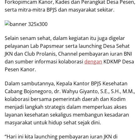
Forkopimcam Kanor, Kades dan Perangkat Desa Pesen,
serta mitra-mitra BPJS dan masyarakat sekitar.
Selain senam sehat, dalam kegiatan itu juga digelar
pelayanan Lab Papsmear serta launching Desa Sehat
JKN dan Club Prolanis, Channel pembayaran iuran BNI
dan sumber informasi kolaborasi
dengan
KDKMP Desa
Pesen Kanor.
Dalam sambutannya, Kepala Kantor BPJS Kesehatan
Cabang Bojonegoro, dr. Wahyu Giyanto, S.E., S.H., M.M.,
kolaborasi bersama pemerintah daerah dan Kodim
menjadi langkah strategis dalam memperluas akses
layanan kesehatan sekaligus membangun kesadaran
masyarakat untuk hidup sehat sejak dini.
“Hari ini kita launching pembayaran iuran JKN di