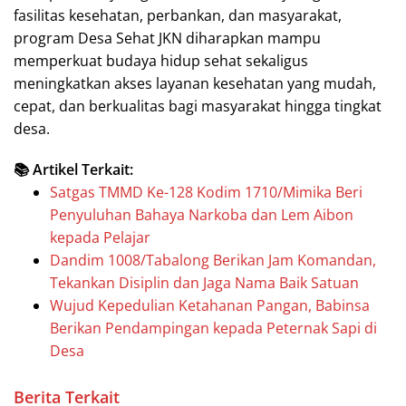
fasilitas kesehatan, perbankan, dan masyarakat,
program Desa Sehat JKN diharapkan mampu
memperkuat budaya hidup sehat sekaligus
meningkatkan akses layanan kesehatan yang mudah,
cepat, dan berkualitas bagi masyarakat hingga tingkat
desa.
📚 Artikel Terkait:
Satgas TMMD Ke-128 Kodim 1710/Mimika Beri
Penyuluhan Bahaya Narkoba dan Lem Aibon
kepada Pelajar
Dandim 1008/Tabalong Berikan Jam Komandan,
Tekankan Disiplin dan Jaga Nama Baik Satuan
Wujud Kepedulian Ketahanan Pangan, Babinsa
Berikan Pendampingan kepada Peternak Sapi di
Desa
Berita Terkait