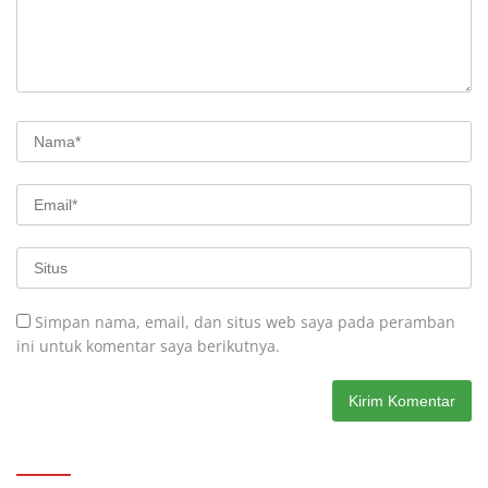
Simpan nama, email, dan situs web saya pada peramban
ini untuk komentar saya berikutnya.