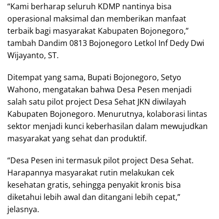
“Kami berharap seluruh KDMP nantinya bisa
operasional maksimal dan memberikan manfaat
terbaik bagi masyarakat Kabupaten Bojonegoro,”
tambah Dandim 0813 Bojonegoro Letkol Inf Dedy Dwi
Wijayanto, ST.
Ditempat yang sama, Bupati Bojonegoro, Setyo
Wahono, mengatakan bahwa Desa Pesen menjadi
salah satu pilot project Desa Sehat JKN diwilayah
Kabupaten Bojonegoro. Menurutnya, kolaborasi lintas
sektor menjadi kunci keberhasilan dalam mewujudkan
masyarakat yang sehat dan produktif.
“Desa Pesen ini termasuk pilot project Desa Sehat.
Harapannya masyarakat rutin melakukan cek
kesehatan gratis, sehingga penyakit kronis bisa
diketahui lebih awal dan ditangani lebih cepat,”
jelasnya.