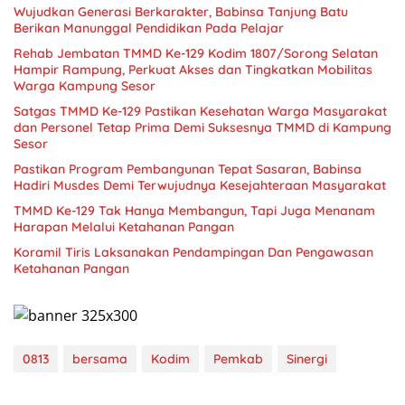
Wujudkan Generasi Berkarakter, Babinsa Tanjung Batu
Berikan Manunggal Pendidikan Pada Pelajar
Rehab Jembatan TMMD Ke-129 Kodim 1807/Sorong Selatan
Hampir Rampung, Perkuat Akses dan Tingkatkan Mobilitas
Warga Kampung Sesor
Satgas TMMD Ke-129 Pastikan Kesehatan Warga Masyarakat
dan Personel Tetap Prima Demi Suksesnya TMMD di Kampung
Sesor
Pastikan Program Pembangunan Tepat Sasaran, Babinsa
Hadiri Musdes Demi Terwujudnya Kesejahteraan Masyarakat
TMMD Ke-129 Tak Hanya Membangun, Tapi Juga Menanam
Harapan Melalui Ketahanan Pangan
Koramil Tiris Laksanakan Pendampingan Dan Pengawasan
Ketahanan Pangan
0813
bersama
Kodim
Pemkab
Sinergi