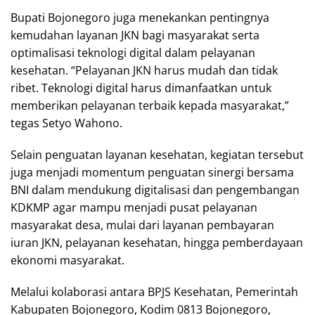
Bupati Bojonegoro juga menekankan pentingnya
kemudahan layanan JKN bagi masyarakat serta
optimalisasi teknologi digital dalam pelayanan
kesehatan. “Pelayanan JKN harus mudah dan tidak
ribet. Teknologi digital harus dimanfaatkan untuk
memberikan pelayanan terbaik kepada masyarakat,”
tegas Setyo Wahono.
Selain penguatan layanan kesehatan, kegiatan tersebut
juga menjadi momentum penguatan sinergi bersama
BNI dalam mendukung digitalisasi dan pengembangan
KDKMP agar mampu menjadi pusat pelayanan
masyarakat desa, mulai dari layanan pembayaran
iuran JKN, pelayanan kesehatan, hingga pemberdayaan
ekonomi masyarakat.
Melalui kolaborasi antara BPJS Kesehatan, Pemerintah
Kabupaten Bojonegoro, Kodim 0813 Bojonegoro,