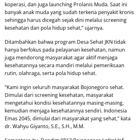
koperasi, dan juga launching Prolanis Muda. Saat ini
banyak anak muda yang sudah terkena penyakit kronis
sehingga harus dicegah sejak dini melalui screening
kesehatan dan pola hidup sehat,” ujarnya.
Ditambahkan bahwa program Desa Sehat JKN tidak
hanya berfokus pada pelayanan kesehatan, namun
juga mendorong masyarakat agar aktif menjaga
kesehatannya secara mandiri melalui pemeriksaan
rutin, olahraga, serta pola hidup sehat.
“Kami ingin seluruh masyarakat Bojonegoro sehat.
Dimulai dari screening kesehatan, masyarakat
mengetahui kondisi kesehatannya masing-masing,
kemudian menjaga kesehatannya sendiri. Indonesia
Emas 2045, dimulai dari masyarakat yang sehat,” kata
dr. Wahyu Giyanto, S.E., S.H., M.M.