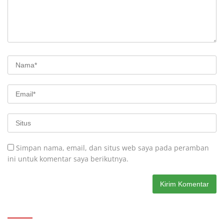
Simpan nama, email, dan situs web saya pada peramban
ini untuk komentar saya berikutnya.