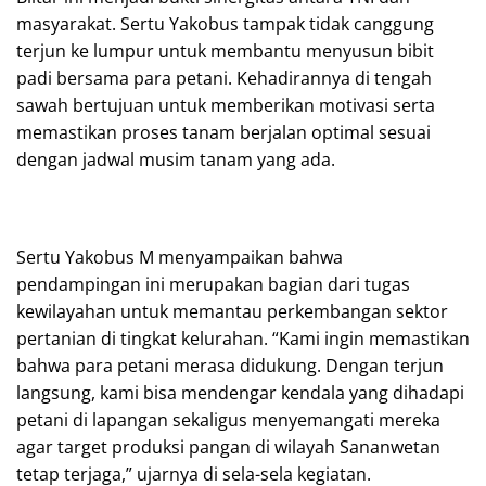
masyarakat. Sertu Yakobus tampak tidak canggung
terjun ke lumpur untuk membantu menyusun bibit
padi bersama para petani. Kehadirannya di tengah
sawah bertujuan untuk memberikan motivasi serta
memastikan proses tanam berjalan optimal sesuai
dengan jadwal musim tanam yang ada.
Sertu Yakobus M menyampaikan bahwa
pendampingan ini merupakan bagian dari tugas
kewilayahan untuk memantau perkembangan sektor
pertanian di tingkat kelurahan. “Kami ingin memastikan
bahwa para petani merasa didukung. Dengan terjun
langsung, kami bisa mendengar kendala yang dihadapi
petani di lapangan sekaligus menyemangati mereka
agar target produksi pangan di wilayah Sananwetan
tetap terjaga,” ujarnya di sela-sela kegiatan.