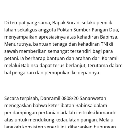
Di tempat yang sama, Bapak Surani selaku pemilik
lahan sekaligus anggota Poktan Sumber Pangan Dua,
menyampaikan apresiasinya atas kehadiran Babinsa.
Menurutnya, bantuan tenaga dan kehadiran TNI di
sawah memberikan semangat tersendiri bagi para
petani. Ia berharap bantuan dan arahan dari Koramil
melalui Babinsa dapat terus berlanjut, terutama dalam
hal pengairan dan pemupukan ke depannya.
Secara terpisah, Danramil 0808/20 Sananwetan
menegaskan bahwa keterlibatan Babinsa dalam
pendampingan pertanian adalah instruksi komando
atas untuk mendukung kedaulatan pangan. Melalui
langkah konsisten seperti ini, diharapkan hubungan