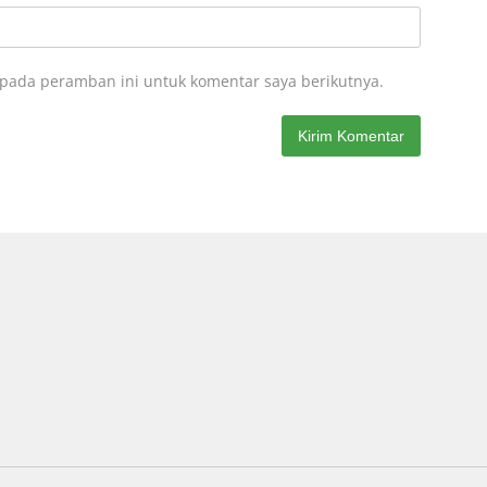
 pada peramban ini untuk komentar saya berikutnya.