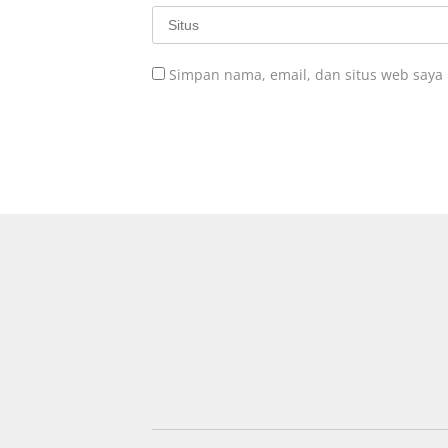
Simpan nama, email, dan situs web saya