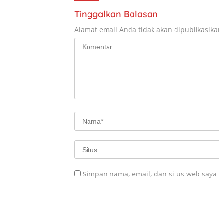
Tinggalkan Balasan
Alamat email Anda tidak akan dipublikasika
Simpan nama, email, dan situs web saya