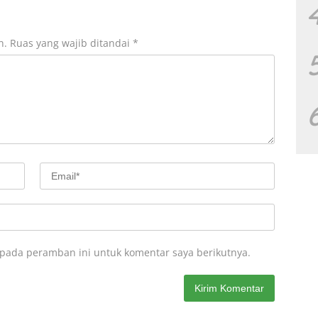
n.
Ruas yang wajib ditandai
*
 pada peramban ini untuk komentar saya berikutnya.