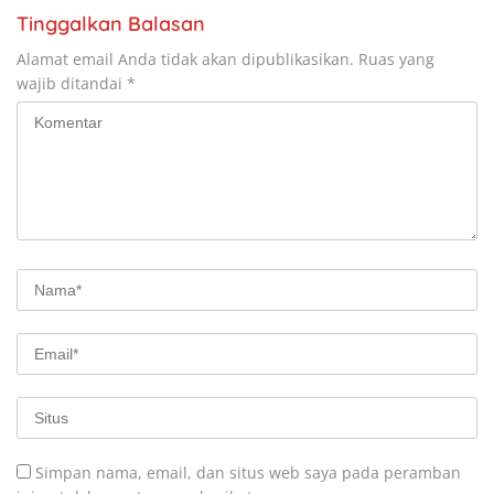
Tinggalkan Balasan
Alamat email Anda tidak akan dipublikasikan.
Ruas yang
wajib ditandai
*
Simpan nama, email, dan situs web saya pada peramban