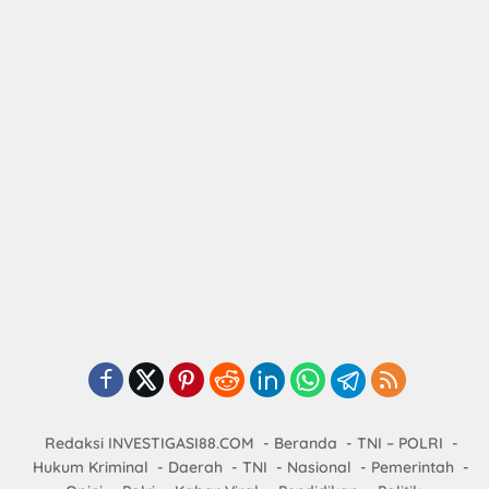
Redaksi INVESTIGASI88.COM
Beranda
TNI – POLRI
Hukum Kriminal
Daerah
TNI
Nasional
Pemerintah