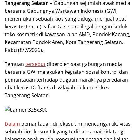
Tangerang Selatan
– Gabungan sejumlah awak media
bersama Gabungnya Wartawan Indonesia (GWI)
menemukan sebuah kios yang diduga menjual obat
keras tertentu (Daftar G) secara ilegal dengan kedok
toko kosmetik di kawasan Jalan AMD, Pondok Kacang,
Kecamatan Pondok Aren, Kota Tangerang Selatan,
Rabu (8/7/2026).
Temuan
tersebut
diperoleh saat gabungan media
bersama GWI melakukan kegiatan sosial kontrol dan
pemantauan terhadap dugaan maraknya peredaran
obat keras Daftar G di wilayah hukum Polres
Tangerang Selatan.
Dalam
pemantauan di lokasi, tim mencurigai aktivitas
sebuah kios kosmetik yang terlihat ramai didatangi
kalangan anak muda. Pengunjung datang dan keluar