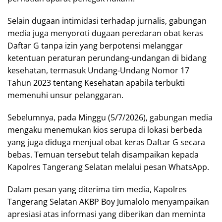
Selain dugaan intimidasi terhadap jurnalis, gabungan
media juga menyoroti dugaan peredaran obat keras
Daftar G tanpa izin yang berpotensi melanggar
ketentuan peraturan perundang-undangan di bidang
kesehatan, termasuk Undang-Undang Nomor 17
Tahun 2023 tentang Kesehatan apabila terbukti
memenuhi unsur pelanggaran.
Sebelumnya, pada Minggu (5/7/2026), gabungan media
mengaku menemukan kios serupa di lokasi berbeda
yang juga diduga menjual obat keras Daftar G secara
bebas. Temuan tersebut telah disampaikan kepada
Kapolres Tangerang Selatan melalui pesan WhatsApp.
Dalam pesan yang diterima tim media, Kapolres
Tangerang Selatan AKBP Boy Jumalolo menyampaikan
apresiasi atas informasi yang diberikan dan meminta