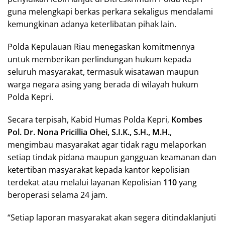
guna melengkapi berkas perkara sekaligus mendalami
kemungkinan adanya keterlibatan pihak lain.
Polda Kepulauan Riau menegaskan komitmennya
untuk memberikan perlindungan hukum kepada
seluruh masyarakat, termasuk wisatawan maupun
warga negara asing yang berada di wilayah hukum
Polda Kepri.
Secara terpisah, Kabid Humas Polda Kepri,
Kombes
Pol. Dr. Nona Pricillia Ohei, S.I.K., S.H., M.H.
,
mengimbau masyarakat agar tidak ragu melaporkan
setiap tindak pidana maupun gangguan keamanan dan
ketertiban masyarakat kepada kantor kepolisian
terdekat atau melalui layanan Kepolisian
110
yang
beroperasi selama 24 jam.
“Setiap laporan masyarakat akan segera ditindaklanjuti