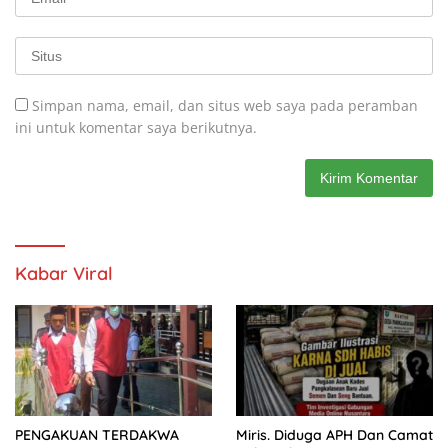
Simpan nama, email, dan situs web saya pada peramban
ini untuk komentar saya berikutnya.
Kabar Viral
PENGAKUAN TERDAKWA
Miris. Diduga APH Dan Camat