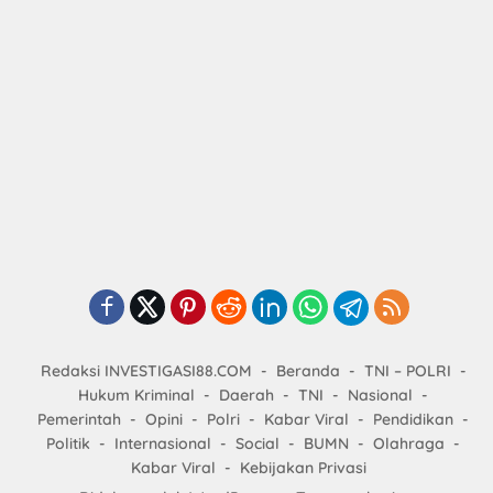
Redaksi INVESTIGASI88.COM
Beranda
TNI – POLRI
Hukum Kriminal
Daerah
TNI
Nasional
Pemerintah
Opini
Polri
Kabar Viral
Pendidikan
Politik
Internasional
Social
BUMN
Olahraga
Kabar Viral
Kebijakan Privasi