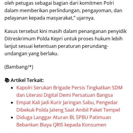
oleh petugas sebagai bagian dari komitmen Polri
dalam memberikan perlindungan, pengayoman, dan
pelayanan kepada masyarakat,” ujarnya.
Kasus tersebut kini masih dalam penanganan penyidik
Ditreskrimum Polda Kepri untuk proses hukum lebih
lanjut sesuai ketentuan peraturan perundang-
undangan yang berlaku.
(Bambang/*)
📚 Artikel Terkait:
Kapolri Serukan Brigade Persis Tingkatkan SDM
dan Literasi Digital Demi Persatuan Bangsa
Empat Kali Jadi Kurir Jaringan Sabu, Pengedar
Dibekuk Polda Jateng Saat Ambil Paket Tempel
Diduga Langgar Aturan BI, SPBU Patimuan
Bebankan Biaya QRIS kepada Konsumen