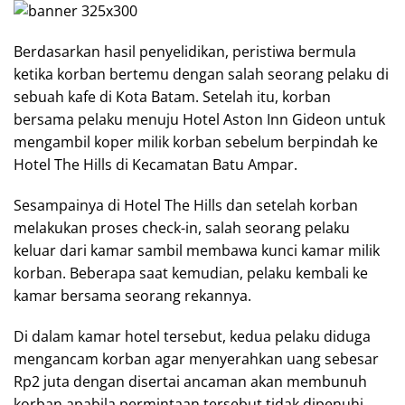
Berdasarkan hasil penyelidikan, peristiwa bermula
ketika korban bertemu dengan salah seorang pelaku di
sebuah kafe di Kota Batam. Setelah itu, korban
bersama pelaku menuju Hotel Aston Inn Gideon untuk
mengambil koper milik korban sebelum berpindah ke
Hotel The Hills di Kecamatan Batu Ampar.
Sesampainya di Hotel The Hills dan setelah korban
melakukan proses check-in, salah seorang pelaku
keluar dari kamar sambil membawa kunci kamar milik
korban. Beberapa saat kemudian, pelaku kembali ke
kamar bersama seorang rekannya.
Di dalam kamar hotel tersebut, kedua pelaku diduga
mengancam korban agar menyerahkan uang sebesar
Rp2 juta dengan disertai ancaman akan membunuh
korban apabila permintaan tersebut tidak dipenuhi.