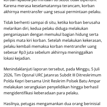
Karena merasa keselamatannya terancam, korban
akhirnya mentransfer uang sesuai permintaan pelaku.
Tidak berhenti sampai di situ, ketika korban berusaha
melarikan diri, kedua pelaku diduga melakukan
penganiayaan dengan memukul bagian hidung serta
pelipis mata kiri korban. Setelah melakukan kekerasan,
pelaku kembali memaksa korban mentransfer uang
sebesar Rp3 juta sebelum akhirnya meninggalkan
lokasi kejadian.
Menindaklanjuti laporan tersebut, pada Minggu, 5 Juli
2026, Tim Opsnal URC Jatanras Subdit III Ditreskrimum
Polda Kepri bersama Unit Reskrim Polsek Batu Ampar
melakukan serangkaian penyelidikan hingga berhasil
mengidentifikasi keberadaan para pelaku.
Hasilnya, petugas mengamankan dua orang berinisial