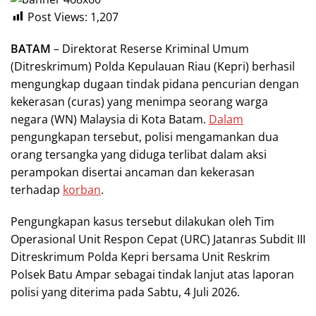
Post Views:
1,207
BATAM
– Direktorat Reserse Kriminal Umum
(Ditreskrimum) Polda Kepulauan Riau (Kepri) berhasil
mengungkap dugaan tindak pidana pencurian dengan
kekerasan (curas) yang menimpa seorang warga
negara (WN) Malaysia di Kota Batam.
Dalam
pengungkapan tersebut, polisi mengamankan dua
orang tersangka yang diduga terlibat dalam aksi
perampokan disertai ancaman dan kekerasan
terhadap
korban
.
Pengungkapan kasus tersebut dilakukan oleh Tim
Operasional Unit Respon Cepat (URC) Jatanras Subdit III
Ditreskrimum Polda Kepri bersama Unit Reskrim
Polsek Batu Ampar sebagai tindak lanjut atas laporan
polisi yang diterima pada Sabtu, 4 Juli 2026.