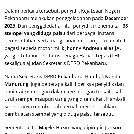
Dalam perkara tersebut, penyidik Kejaksaan Negeri
Pekanbaru melakukan penggeledahan pada
Desember
2025
. Dari penggeledahan itu, penyidik menemukan
38
stempel yang diduga palsu
dari berbagai instansi
pemerintahan serta uang tunai puluhan juta rupiah di
bagasi sepeda motor milik
Jhonny Andrean alias JA
,
yang diketahui berstatus Tenaga Harian Lepas (THL)
sekaligus ajudan Sekretaris DPRD Pekanbaru.
Nama
Sekretaris DPRD Pekanbaru, Hambali Nanda
Manurung
, juga beberapa kali diperiksa penyidik dan
dimintai keterangan dalam persidangan terkait asal-
usul stempel maupun uang yang ditemukan. Hambali
sebelumnya membantah pernah memerintahkan
pembuatan stempel yang diduga palsu tersebut.
Sementara itu,
Majelis Hakim
yang dipimpin
Jonson