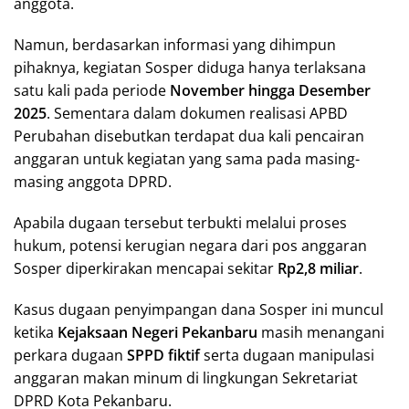
anggota.
Namun, berdasarkan informasi yang dihimpun
pihaknya, kegiatan Sosper diduga hanya terlaksana
satu kali pada periode
November hingga Desember
2025
. Sementara dalam dokumen realisasi APBD
Perubahan disebutkan terdapat dua kali pencairan
anggaran untuk kegiatan yang sama pada masing-
masing anggota DPRD.
Apabila dugaan tersebut terbukti melalui proses
hukum, potensi kerugian negara dari pos anggaran
Sosper diperkirakan mencapai sekitar
Rp2,8 miliar
.
Kasus dugaan penyimpangan dana Sosper ini muncul
ketika
Kejaksaan Negeri Pekanbaru
masih menangani
perkara dugaan
SPPD fiktif
serta dugaan manipulasi
anggaran makan minum di lingkungan Sekretariat
DPRD Kota Pekanbaru.