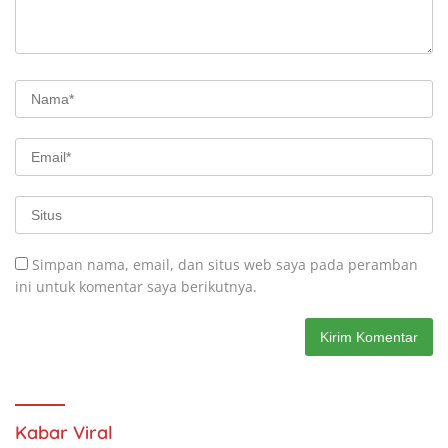
Simpan nama, email, dan situs web saya pada peramban
ini untuk komentar saya berikutnya.
Kabar Viral