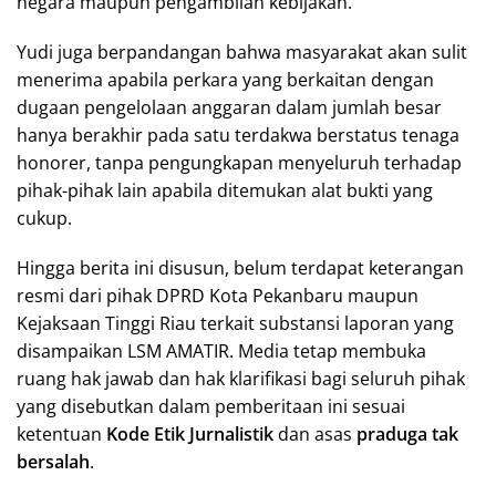
negara maupun pengambilan kebijakan.
Yudi juga berpandangan bahwa masyarakat akan sulit
menerima apabila perkara yang berkaitan dengan
dugaan pengelolaan anggaran dalam jumlah besar
hanya berakhir pada satu terdakwa berstatus tenaga
honorer, tanpa pengungkapan menyeluruh terhadap
pihak-pihak lain apabila ditemukan alat bukti yang
cukup.
Hingga berita ini disusun, belum terdapat keterangan
resmi dari pihak DPRD Kota Pekanbaru maupun
Kejaksaan Tinggi Riau terkait substansi laporan yang
disampaikan LSM AMATIR. Media tetap membuka
ruang hak jawab dan hak klarifikasi bagi seluruh pihak
yang disebutkan dalam pemberitaan ini sesuai
ketentuan
Kode Etik Jurnalistik
dan asas
praduga tak
bersalah
.