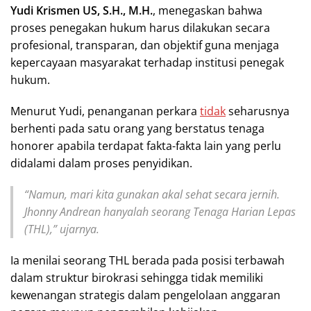
Yudi Krismen US, S.H., M.H.
, menegaskan bahwa
proses penegakan hukum harus dilakukan secara
profesional, transparan, dan objektif guna menjaga
kepercayaan masyarakat terhadap institusi penegak
hukum.
Menurut Yudi, penanganan perkara
tidak
seharusnya
berhenti pada satu orang yang berstatus tenaga
honorer apabila terdapat fakta-fakta lain yang perlu
didalami dalam proses penyidikan.
“Namun, mari kita gunakan akal sehat secara jernih.
Jhonny Andrean hanyalah seorang Tenaga Harian Lepas
(THL),” ujarnya.
Ia menilai seorang THL berada pada posisi terbawah
dalam struktur birokrasi sehingga tidak memiliki
kewenangan strategis dalam pengelolaan anggaran