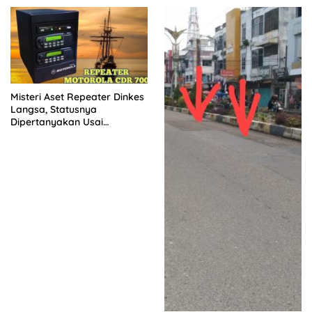
Misteri Aset Repeater Dinkes
Langsa, Statusnya
Dipertanyakan Usai
Pergantian Pejabat