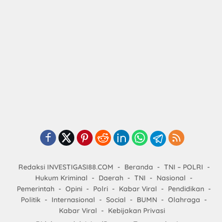
Redaksi INVESTIGASI88.COM
Beranda
TNI – POLRI
Hukum Kriminal
Daerah
TNI
Nasional
Pemerintah
Opini
Polri
Kabar Viral
Pendidikan
Politik
Internasional
Social
BUMN
Olahraga
Kabar Viral
Kebijakan Privasi