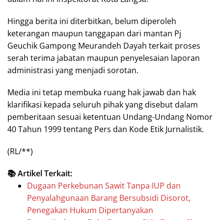
Hingga berita ini diterbitkan, belum diperoleh
keterangan maupun tanggapan dari mantan Pj
Geuchik Gampong Meurandeh Dayah terkait proses
serah terima jabatan maupun penyelesaian laporan
administrasi yang menjadi sorotan.
Media ini tetap membuka ruang hak jawab dan hak
klarifikasi kepada seluruh pihak yang disebut dalam
pemberitaan sesuai ketentuan Undang-Undang Nomor
40 Tahun 1999 tentang Pers dan Kode Etik Jurnalistik.
(RL/**)
📚 Artikel Terkait:
Dugaan Perkebunan Sawit Tanpa IUP dan
Penyalahgunaan Barang Bersubsidi Disorot,
Penegakan Hukum Dipertanyakan