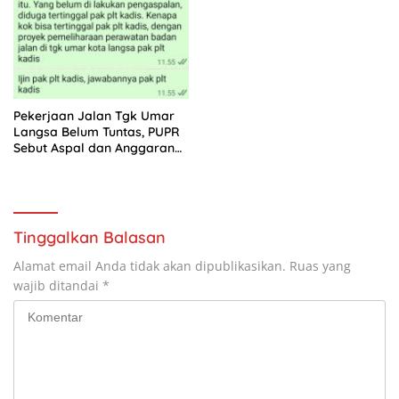
Pekerjaan Jalan Tgk Umar
Langsa Belum Tuntas, PUPR
Sebut Aspal dan Anggaran
Bertahap
Tinggalkan Balasan
Alamat email Anda tidak akan dipublikasikan.
Ruas yang
wajib ditandai
*