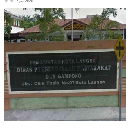
6 Juli 2026