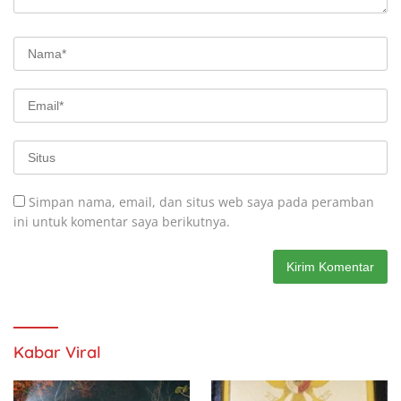
Simpan nama, email, dan situs web saya pada peramban
ini untuk komentar saya berikutnya.
Kabar Viral