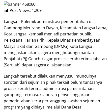
Post Views:
1,209
Langsa
– Polemik administrasi pemerintahan di
Gampong Meurandeh Dayah, Kecamatan Langsa Lama,
Kota Langsa, kembali menjadi perhatian publik.
Pelaksana Harian (Plh) Kepala Dinas Pemberdayaan
Masyarakat dan Gampong (DPMG) Kota Langsa
menegaskan akan segera menghubungi mantan
Penjabat (Pj) Geuchik agar proses serah terima jabatan
(Sertijab) dapat segera dilaksanakan.
Langkah tersebut dilakukan menyusul munculnya
sorotan dari sejumlah pihak terkait belum tuntasnya
proses serah terima administrasi pemerintahan
gampong, termasuk laporan penyelenggaraan
pemerintahan serta pertanggungjawaban sejumlah
program yang dibiayai melalui Dana Desa.