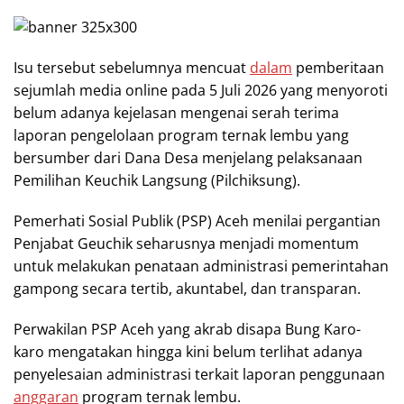
Isu tersebut sebelumnya mencuat
dalam
pemberitaan
sejumlah media online pada 5 Juli 2026 yang menyoroti
belum adanya kejelasan mengenai serah terima
laporan pengelolaan program ternak lembu yang
bersumber dari Dana Desa menjelang pelaksanaan
Pemilihan Keuchik Langsung (Pilchiksung).
Pemerhati Sosial Publik (PSP) Aceh menilai pergantian
Penjabat Geuchik seharusnya menjadi momentum
untuk melakukan penataan administrasi pemerintahan
gampong secara tertib, akuntabel, dan transparan.
Perwakilan PSP Aceh yang akrab disapa Bung Karo-
karo mengatakan hingga kini belum terlihat adanya
penyelesaian administrasi terkait laporan penggunaan
anggaran
program ternak lembu.