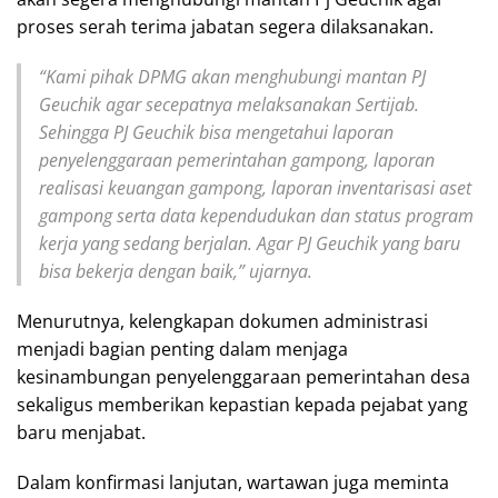
proses serah terima jabatan segera dilaksanakan.
“Kami pihak DPMG akan menghubungi mantan PJ
Geuchik agar secepatnya melaksanakan Sertijab.
Sehingga PJ Geuchik bisa mengetahui laporan
penyelenggaraan pemerintahan gampong, laporan
realisasi keuangan gampong, laporan inventarisasi aset
gampong serta data kependudukan dan status program
kerja yang sedang berjalan. Agar PJ Geuchik yang baru
bisa bekerja dengan baik,” ujarnya.
Menurutnya, kelengkapan dokumen administrasi
menjadi bagian penting dalam menjaga
kesinambungan penyelenggaraan pemerintahan desa
sekaligus memberikan kepastian kepada pejabat yang
baru menjabat.
Dalam konfirmasi lanjutan, wartawan juga meminta