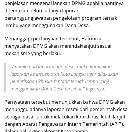
penjelasan mengenai langkah DPMG apabila nantinya
ditemukan belum adanya laporan
pertanggungjawaban pengelolaan program ternak
lembu yang menggunakan Dana Desa.
Menanggapi pertanyaan tersebut, Hafriniza
menyatakan DPMG akan menindaklanjuti sesuai
mekanisme yang berlaku.
“Apabila ada laporan dari desa, maka kami akan
laporkan ke Inspektorat Kota Langsa agar dilakukan
pemeriksaan khusus tentang ternak lembu yang
menggunakan Dana Desa tersebut,” tegasnya.
Pernyataan tersebut menunjukkan bahwa DPMG akan
menunggu adanya laporan resmi dari pemerintah desa
sebagai dasar untuk melakukan koordinasi lebih lanjut
dengan Aparat Pengawasan Intern Pemerintah (APIP),
dalam hal ini Inspektorat Kota Langsa.