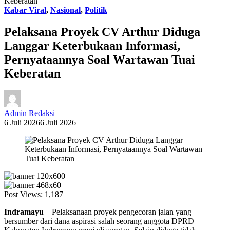
Keberatan
Kabar Viral
,
Nasional
,
Politik
Pelaksana Proyek CV Arthur Diduga
Langgar Keterbukaan Informasi,
Pernyataannya Soal Wartawan Tuai
Keberatan
Admin Redaksi
6 Juli 2026
6 Juli 2026
Post Views:
1,187
Indramayu
– Pelaksanaan proyek pengecoran jalan yang
bersumber dari dana aspirasi salah seorang anggota DPRD