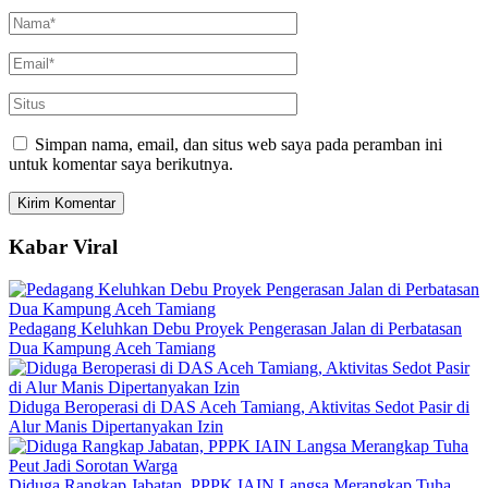
Simpan nama, email, dan situs web saya pada peramban ini
untuk komentar saya berikutnya.
Kabar Viral
Pedagang Keluhkan Debu Proyek Pengerasan Jalan di Perbatasan
Dua Kampung Aceh Tamiang
Diduga Beroperasi di DAS Aceh Tamiang, Aktivitas Sedot Pasir di
Alur Manis Dipertanyakan Izin
Diduga Rangkap Jabatan, PPPK IAIN Langsa Merangkap Tuha