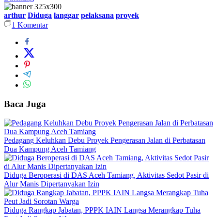
arthur
Diduga
langgar
pelaksana
proyek
1
Komentar
Baca Juga
Pedagang Keluhkan Debu Proyek Pengerasan Jalan di Perbatasan
Dua Kampung Aceh Tamiang
Diduga Beroperasi di DAS Aceh Tamiang, Aktivitas Sedot Pasir di
Alur Manis Dipertanyakan Izin
Diduga Rangkap Jabatan, PPPK IAIN Langsa Merangkap Tuha