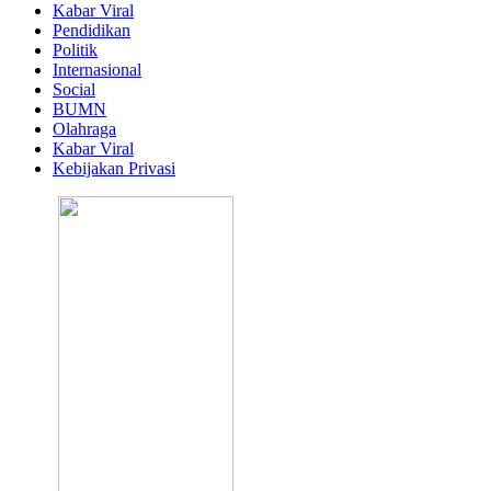
Kabar Viral
Pendidikan
Politik
Internasional
Social
BUMN
Olahraga
Kabar Viral
Kebijakan Privasi