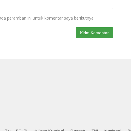
ada peramban ini untuk komentar saya berikutnya.