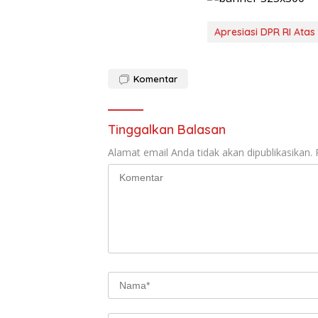
Apresiasi DPR RI Atas
Komentar
Tinggalkan Balasan
Alamat email Anda tidak akan dipublikasikan.