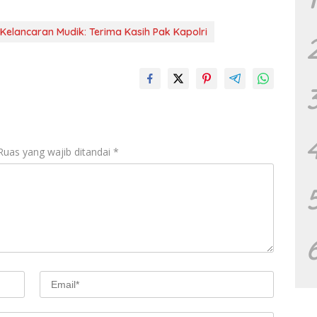
 Kelancaran Mudik: Terima Kasih Pak Kapolri
Ruas yang wajib ditandai
*