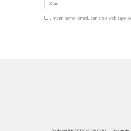
Simpan nama, email, dan situs web saya p